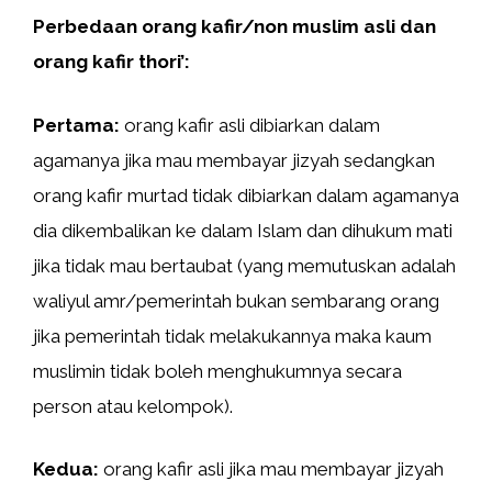
Perbedaan orang kafir/non muslim asli dan
orang kafir thori’:
Pertama:
orang kafir asli dibiarkan dalam
agamanya jika mau membayar jizyah sedangkan
orang kafir murtad tidak dibiarkan dalam agamanya
dia dikembalikan ke dalam Islam dan dihukum mati
jika tidak mau bertaubat (yang memutuskan adalah
waliyul amr/pemerintah bukan sembarang orang
jika pemerintah tidak melakukannya maka kaum
muslimin tidak boleh menghukumnya secara
person atau kelompok).
Kedua:
orang kafir asli jika mau membayar jizyah