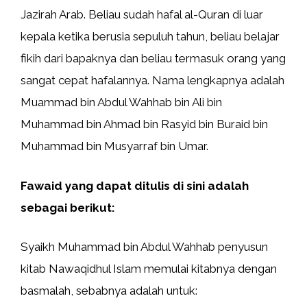
Jazirah Arab. Beliau sudah hafal al-Quran di luar
kepala ketika berusia sepuluh tahun, beliau belajar
fikih dari bapaknya dan beliau termasuk orang yang
sangat cepat hafalannya. Nama lengkapnya adalah
Muammad bin Abdul Wahhab bin Ali bin
Muhammad bin Ahmad bin Rasyid bin Buraid bin
Muhammad bin Musyarraf bin Umar.
Fawaid yang dapat ditulis di sini adalah
sebagai berikut:
Syaikh Muhammad bin Abdul Wahhab penyusun
kitab Nawaqidhul Islam memulai kitabnya dengan
basmalah, sebabnya adalah untuk: