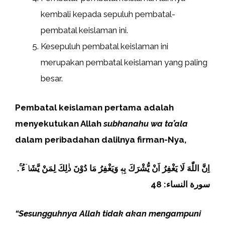
kembali kepada sepuluh pembatal-
pembatal keislaman ini.
Kesepuluh pembatal keislaman ini
merupakan pembatal keislaman yang paling
besar.
Pembatal keislaman pertama adalah
menyekutukan Allah
subhanahu wa ta’ala
dalam peribadahan dalilnya firman-Nya,
اِنَّ اللّٰهَ لَا يَغْفِرُ اَنْ يُّشْرَكَ بِهٖ وَيَغْفِرُ مَا دُوْنَ ذٰلِكَ لِمَنْ يَّشَاۤءُ ۚ.
سورة النساء: 48
“Sesungguhnya Allah tidak akan mengampuni