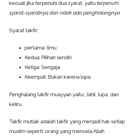
kecuali jika terpenuhi dua syarat, yaitu
terpenuhi
syarat-syaratnya dan ridak ada penghalangnya.
Syarat takfir:
pertama: Ilmu
Kedua: Pilihan sendiri
Ketiga: Sengaja
Keempat: Bukan karena lupa.
Penghalang takfir muayyan yaitu: Jahil, lupa, dan
keliru.
Takfir mutlak adalah takfir yang menjadi hak setiap
muslim seperti: orang yang mencela Allah