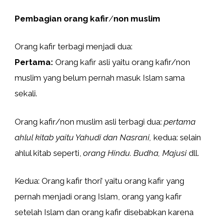
Pembagian orang kafir
/
non muslim
Orang kafir terbagi menjadi dua:
Pertama:
Orang kafir asli yaitu orang kafir/non
muslim yang belum pernah masuk Islam sama
sekali.
Orang kafir/non muslim asli terbagi dua:
pertama
ahlul kitab yaitu Yahudi dan Nasrani,
kedua: selain
ahlul kitab seperti,
orang Hindu. Budha, Majusi
dll.
Kedua: Orang kafir thori’ yaitu orang kafir yang
pernah menjadi orang Islam, orang yang kafir
setelah Islam dan orang kafir disebabkan karena