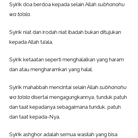
Syirik doa berdoa kepada selain Allah
subhanahu
wa ta’ala.
Syirik niat dan irodah niat ibadah bukan ditujukan
kepada Allah ta’ala.
Syirik ketaatan seperti menghalalkan yang haram
dan atau mengharamkan yang halal.
Syirik mahabbah mencintai selain Allah
subhanahu
wa ta’ala
disertai mengagungkannya, tunduk patuh
dan taat kepadanya sebagaimana tunduk, patuh
dan taat kepada-Nya.
Syirik ashghor adalah semua wasilah yang bisa