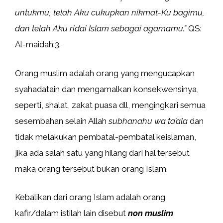
untukmu, telah Aku cukupkan nikmat-Ku bagimu,
dan telah Aku ridai Islam sebagai agamamu.”
QS:
Al-maidah:3.
Orang muslim adalah orang yang mengucapkan
syahadatain dan mengamalkan konsekwensinya,
seperti, shalat, zakat puasa dll, mengingkari semua
sesembahan selain Allah
subhanahu wa ta’ala
dan
tidak melakukan pembatal-pembatal keislaman,
jika ada salah satu yang hilang dari hal tersebut
maka orang tersebut bukan orang Islam.
Kebalikan dari orang Islam adalah orang
kafir/dalam istilah lain disebut
non muslim