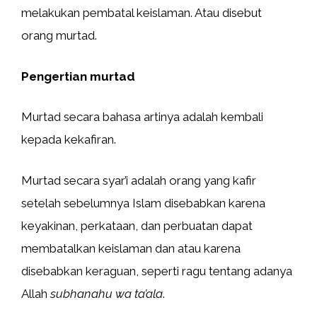
melakukan pembatal keislaman. Atau disebut
orang murtad.
Pengertian murtad
Murtad secara bahasa artinya adalah kembali
kepada kekafiran.
Murtad secara syar’i adalah orang yang kafir
setelah sebelumnya Islam disebabkan karena
keyakinan, perkataan, dan perbuatan dapat
membatalkan keislaman dan atau karena
disebabkan keraguan, seperti ragu tentang adanya
Allah
subhanahu wa ta’ala
.