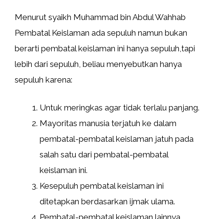
Menurut syaikh Muhammad bin Abdul Wahhab
Pembatal Keislaman ada sepuluh namun bukan
berarti pembatal keislaman ini hanya sepuluh,tapi
lebih dari sepuluh, beliau menyebutkan hanya
sepuluh karena:
Untuk meringkas agar tidak terlalu panjang.
Mayoritas manusia terjatuh ke dalam
pembatal-pembatal keislaman jatuh pada
salah satu dari pembatal-pembatal
keislaman ini.
Kesepuluh pembatal keislaman ini
ditetapkan berdasarkan ijmak ulama.
Pembatal-pembatal keislaman lainnya