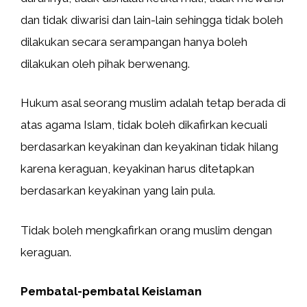
dan tidak diwarisi dan lain-lain sehingga tidak boleh
dilakukan secara serampangan hanya boleh
dilakukan oleh pihak berwenang.
Hukum asal seorang muslim adalah tetap berada di
atas agama Islam, tidak boleh dikafirkan kecuali
berdasarkan keyakinan dan keyakinan tidak hilang
karena keraguan, keyakinan harus ditetapkan
berdasarkan keyakinan yang lain pula.
Tidak boleh mengkafirkan orang muslim dengan
keraguan.
Pembatal-pembatal Keislaman