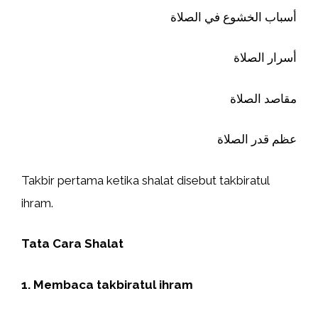
أسباب الخشوع في الصلاة
أسرار الصلاة
مقاصد الصلاة
عظم قدر الصلاة
Takbir pertama ketika shalat disebut takbiratul
ihram.
Tata Cara Shalat
1. Membaca takbiratul ihram