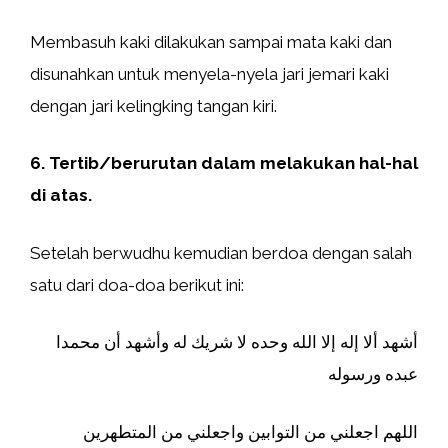
Membasuh kaki dilakukan sampai mata kaki dan
disunahkan untuk menyela-nyela jari jemari kaki
dengan jari kelingking tangan kiri.
6. Tertib/berurutan dalam melakukan hal-hal
di atas.
Setelah berwudhu kemudian berdoa dengan salah
satu dari doa-doa berikut ini:
أشهد ألا إله إلا الله وحده لا شريك له وأشهد أن محمدا
عبده ورسوله
اللهم اجعلني من التوابين واجعلني من المتطهرين