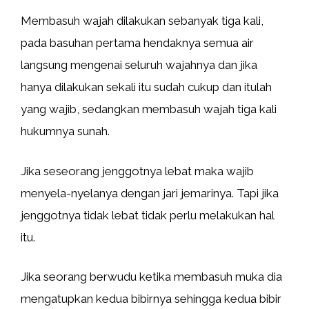
Membasuh wajah dilakukan sebanyak tiga kali,
pada basuhan pertama hendaknya semua air
langsung mengenai seluruh wajahnya dan jika
hanya dilakukan sekali itu sudah cukup dan itulah
yang wajib, sedangkan membasuh wajah tiga kali
hukumnya sunah.
Jika seseorang jenggotnya lebat maka wajib
menyela-nyelanya dengan jari jemarinya. Tapi jika
jenggotnya tidak lebat tidak perlu melakukan hal
itu.
Jika seorang berwudu ketika membasuh muka dia
mengatupkan kedua bibirnya sehingga kedua bibir