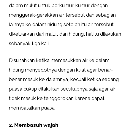
dalam mulut untuk berkumur-kumur dengan
menggerak-gerakkan air tersebut dan sebagian
lainnya ke dalam hidung setelah itu air tersebut
dikeluarkan dari mulut dan hidung, hal itu dilakukan
sebanyak tiga kali.
Disunahkan ketika memasukkan air ke dalam
hidung menyedotnya dengan kuat agar benar-
benar masuk ke dalamnya, kecuali ketika sedang
puasa cukup dilakukan secukupnya saja agar air
tidak masuk ke tenggorokan karena dapat
membatalkan puasa.
2. Membasuh wajah