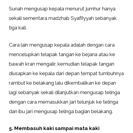
Sunah mengusap kepala menurut jumhur hanya
sekali sementara madzhab Syafi’iyyah sebanyak
tiga kali.
Cara lain mengusap kepala adalah dengan cara
mencelupkan telapak tangan ke bejana atau ke
bawah kran mengalir, kemudian telapak tangan
diusapkan ke kepala dari depan tempat tumbuhnya
rambut ke belakang lalu dikembalikan ke depan
lagi sebanyak sekali dilanjutkan mengusap telinga
dengan cara memasukkan jari telunjuk ke telinga
dan ibu jari mengusap telinga bagian belakang.
5. Membasuh kaki sampai mata kaki