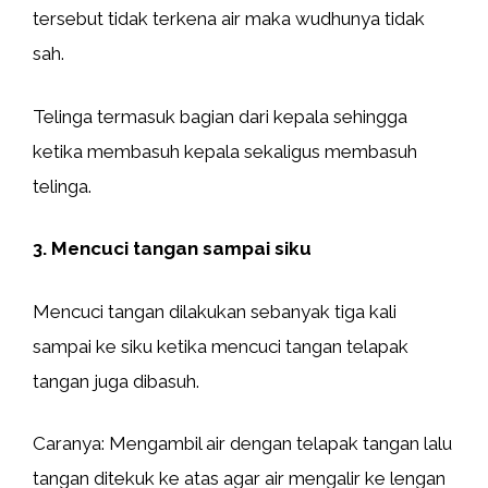
tersebut tidak terkena air maka wudhunya tidak
sah.
Telinga termasuk bagian dari kepala sehingga
ketika membasuh kepala sekaligus membasuh
telinga.
3. Mencuci tangan sampai siku
Mencuci tangan dilakukan sebanyak tiga kali
sampai ke siku ketika mencuci tangan telapak
tangan juga dibasuh.
Caranya: Mengambil air dengan telapak tangan lalu
tangan ditekuk ke atas agar air mengalir ke lengan