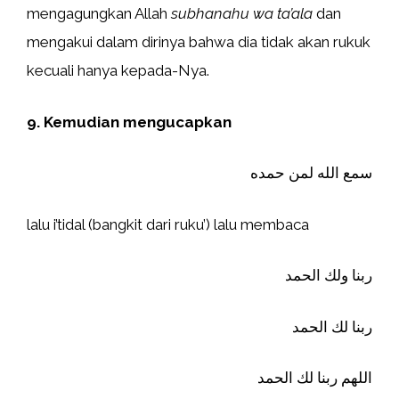
mengagungkan Allah
subhanahu wa ta’ala
dan
mengakui dalam dirinya bahwa dia tidak akan rukuk
kecuali hanya kepada-Nya.
9. Kemudian mengucapkan
سمع الله لمن حمده
lalu i’tidal (bangkit dari ruku’) lalu membaca
ربنا ولك الحمد
ربنا لك الحمد
اللهم ربنا لك الحمد