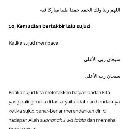
اللهم ربنا ولك الحمد حمدا طيبا مباركا فيه
10. Kemudian bertakbir lalu sujud
Ketika sujud membaca
سبحان ربي الأعلى
سبحان رب الأعلى
Ketika sujud kita meletakkan bagian badan kita
yang paling mulia di lantai yaitu jidat dan hendaknya
ketika sujud benar-benar merendahkan diri di
hadapan Allah
subhanahu wa ta’ala
dan memaha