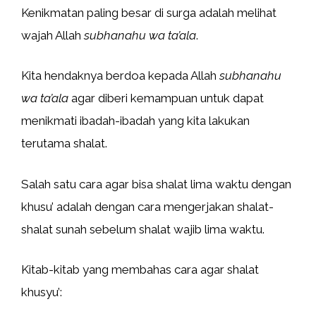
Kenikmatan paling besar di surga adalah melihat
wajah Allah
subhanahu wa ta’ala
.
Kita hendaknya berdoa kepada Allah
subhanahu
wa ta’ala
agar diberi kemampuan untuk dapat
menikmati ibadah-ibadah yang kita lakukan
terutama shalat.
Salah satu cara agar bisa shalat lima waktu dengan
khusu’ adalah dengan cara mengerjakan shalat-
shalat sunah sebelum shalat wajib lima waktu.
Kitab-kitab yang membahas cara agar shalat
khusyu’: