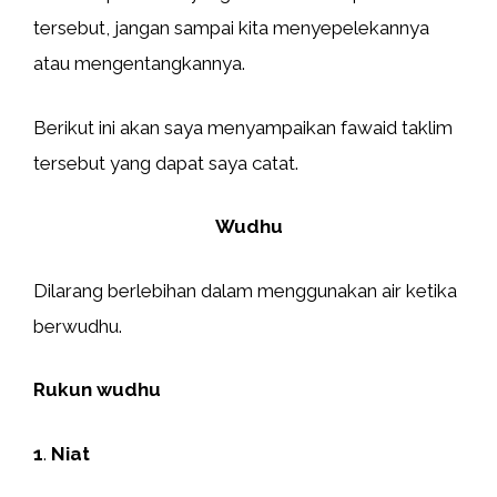
tersebut, jangan sampai kita menyepelekannya
atau mengentangkannya.
Berikut ini akan saya menyampaikan fawaid taklim
tersebut yang dapat saya catat.
Wudhu
Dilarang berlebihan dalam menggunakan air ketika
berwudhu.
Rukun wudhu
1
.
Niat