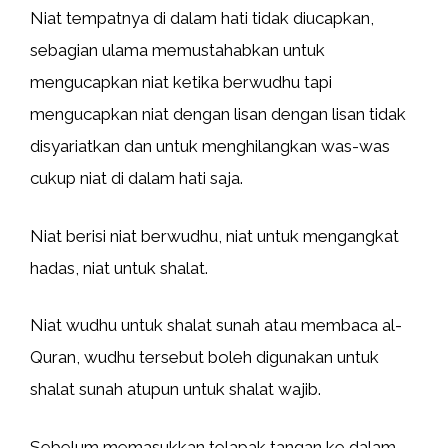
Niat tempatnya di dalam hati tidak diucapkan,
sebagian ulama memustahabkan untuk
mengucapkan niat ketika berwudhu tapi
mengucapkan niat dengan lisan dengan lisan tidak
disyariatkan dan untuk menghilangkan was-was
cukup niat di dalam hati saja.
Niat berisi niat berwudhu, niat untuk mengangkat
hadas, niat untuk shalat.
Niat wudhu untuk shalat sunah atau membaca al-
Quran, wudhu tersebut boleh digunakan untuk
shalat sunah atupun untuk shalat wajib.
Sebelum memasukkan telapak tangan ke dalam