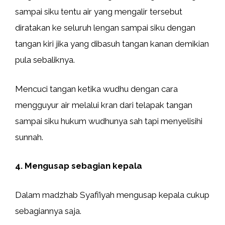
sampai siku tentu air yang mengalir tersebut
diratakan ke seluruh lengan sampai siku dengan
tangan kiri jika yang dibasuh tangan kanan demikian
pula sebaliknya.
Mencuci tangan ketika wudhu dengan cara
mengguyur air melalui kran dari telapak tangan
sampai siku hukum wudhunya sah tapi menyelisihi
sunnah.
4. Mengusap sebagian kepala
Dalam madzhab Syafi’iyah mengusap kepala cukup
sebagiannya saja.