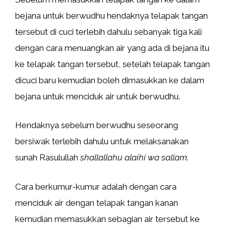
bejana untuk berwudhu hendaknya telapak tangan
tersebut di cuci terlebih dahulu sebanyak tiga kali
dengan cara menuangkan air yang ada di bejana itu
ke telapak tangan tersebut, setelah telapak tangan
dicuci baru kemudian boleh dimasukkan ke dalam
bejana untuk menciduk air untuk berwudhu.
Hendaknya sebelum berwudhu seseorang
bersiwak terlebih dahulu untuk melaksanakan
sunah Rasulullah
shallallahu alaihi wa sallam.
Cara berkumur-kumur adalah dengan cara
menciduk air dengan telapak tangan kanan
kemudian memasukkan sebagian air tersebut ke