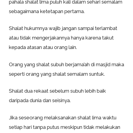
pahala shalat lima puluh kali dalam sehari semalam
sebagaimana ketetapan pertama.
Shalat hukumnya wajib jangan sampai terlambat
atau tidak mengerjakannya hanya karena takut
kepada atasan atau orang lain.
Orang yang shalat subuh berjama’ah di masjid maka
seperti orang yang shalat semalam suntuk.
Shalat dua rekaat sebelum subuh lebih baik
daripada dunia dan seisinya.
Jika seseorang melaksanakan shalat lima waktu
setiap hari tanpa putus meskipun tidak melakukan