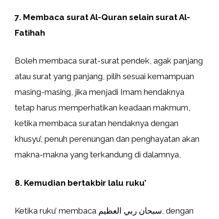
7. Membaca surat Al-Quran selain surat Al-
Fatihah
Boleh membaca surat-surat pendek, agak panjang
atau surat yang panjang, pilih sesuai kemampuan
masing-masing, jika menjadi Imam hendaknya
tetap harus memperhatikan keadaan makmum,
ketika membaca suratan hendaknya dengan
khusyu’, penuh perenungan dan penghayatan akan
makna-makna yang terkandung di dalamnya,
8. Kemudian bertakbir lalu ruku’
Ketika ruku’ membaca سبحان ربي العظيم, dengan