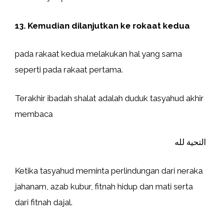
13. Kemudian dilanjutkan ke rokaat kedua
pada rakaat kedua melakukan hal yang sama
seperti pada rakaat pertama.
Terakhir ibadah shalat adalah duduk tasyahud akhir
membaca
التحية لله
Ketika tasyahud meminta perlindungan dari neraka
jahanam, azab kubur, fitnah hidup dan mati serta
dari fitnah dajal.