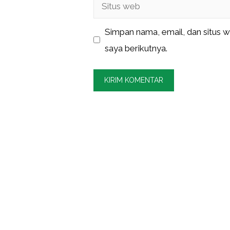
Situs
web
Simpan nama, email, dan situs 
saya berikutnya.