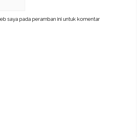
web saya pada peramban ini untuk komentar