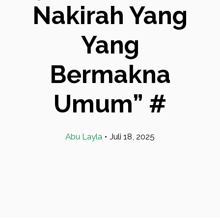
Nakirah Yang
Yang
Bermakna
Umum” #
Abu Layla
•
Juli 18, 2025