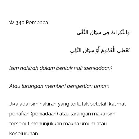
340
Pembaca
وَالنَّكِرَاتُ فِي سِيَاقِ النَّفْيِ
تُعْطِي الْعُمُوْمَ أَوْ سِيَاقِ النَّهْيِ
Isim nakirah dalam bentuk nafi (peniadaan)
Atau larangan memberi pengertian umum
Jika ada isim nakirah yang terletak setelah kalimat
penafian (peniadaan) atau larangan maka isim
tersebut menunjukkan makna umum atau
keseluruhan.