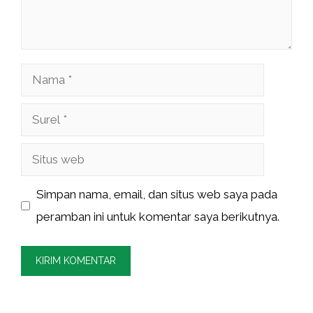
Nama
Surel
Situs
web
Simpan nama, email, dan situs web saya pada
peramban ini untuk komentar saya berikutnya.