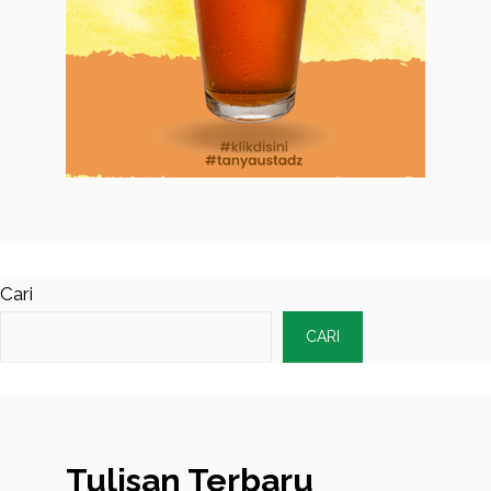
Cari
CARI
Tulisan Terbaru