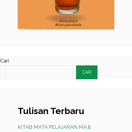
Cari
CARI
Tulisan Terbaru
KITAB MATA PELAJARAN MA &