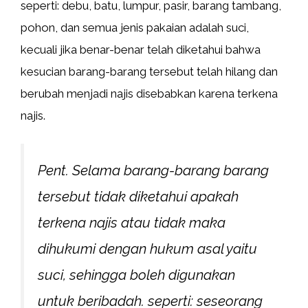
seperti: debu, batu, lumpur, pasir, barang tambang,
pohon, dan semua jenis pakaian adalah suci,
kecuali jika benar-benar telah diketahui bahwa
kesucian barang-barang tersebut telah hilang dan
berubah menjadi najis disebabkan karena terkena
najis.
Pent. Selama barang-barang barang
tersebut tidak diketahui apakah
terkena najis atau tidak maka
dihukumi dengan hukum asal yaitu
suci, sehingga boleh digunakan
untuk beribadah. seperti: seseorang