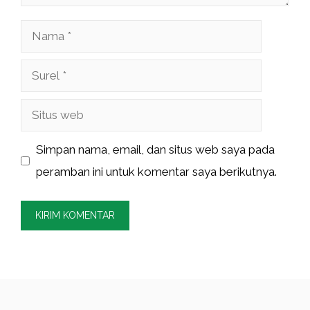
Nama
Surel
Situs
web
Simpan nama, email, dan situs web saya pada
peramban ini untuk komentar saya berikutnya.