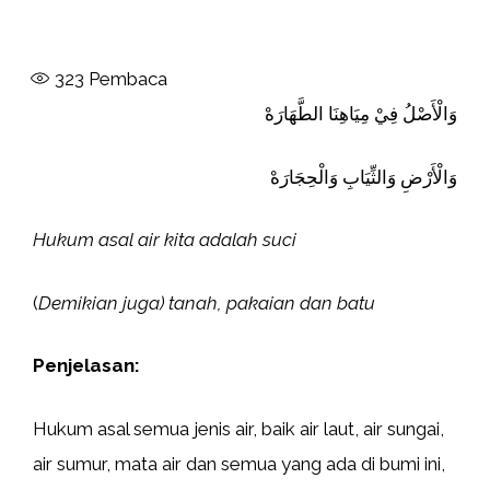
323
Pembaca
وَالْأَصْلُ فِيْ مِيَاهِنَا الطَّهَارَهْ
وَالْأَرْضِ وَالثِّيَابِ وَالْحِجَارَهْ
Hukum asal air kita adalah suci
(
Demikian juga) tanah, pakaian dan batu
Penjelasan:
Hukum asal semua jenis air, baik air laut, air sungai,
air sumur, mata air dan semua yang ada di bumi ini,