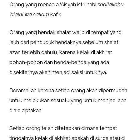
Orang yang mencela ‘Aisyah istri nabi
shallallahu
‘alaihi wa sallam
kafir.
Orang yang hendak shalat wajib di tempat yang
jauh dari penduduk hendaknya sebelum shalat
azan terlebih dahulu, karena kelak di akhirat
pohon-pohon dan benda-benda yang ada
disekitarnya akan menjadi saksi untuknya.
Beramallah karena setiap orang akan dipermudah
untuk melakukan sesuatu yang untuk menjadi apa
dia diciptakan.
Setiap orqng telah ditetapkan dimana tempat
tinggalnya kelak di akhirat apakah di surga atau di