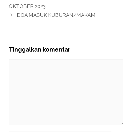
OKTOBER 2023
DOA MASUK KUBURAN/MAKAM
Tinggalkan komentar
Komentar