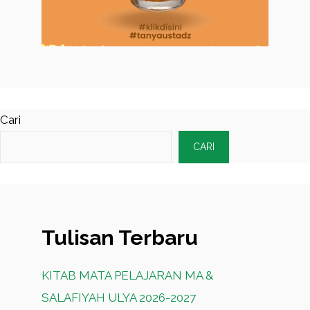
Cari
CARI
Tulisan Terbaru
KITAB MATA PELAJARAN MA &
SALAFIYAH ULYA 2026-2027