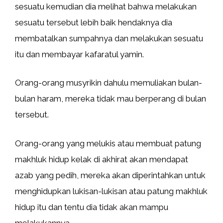
sesuatu kemudian dia melihat bahwa melakukan
sesuatu tersebut lebih baik hendaknya dia
membatalkan sumpahnya dan melakukan sesuatu
itu dan membayar kafaratul yamin.
Orang-orang musyrikin dahulu memuliakan bulan-
bulan haram, mereka tidak mau berperang di bulan
tersebut.
Orang-orang yang melukis atau membuat patung
makhluk hidup kelak di akhirat akan mendapat
azab yang pedih, mereka akan diperintahkan untuk
menghidupkan lukisan-lukisan atau patung makhluk
hidup itu dan tentu dia tidak akan mampu
melakukannya.