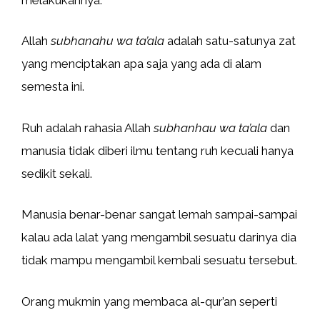
Allah
subhanahu wa ta’ala
adalah satu-satunya zat
yang menciptakan apa saja yang ada di alam
semesta ini.
Ruh adalah rahasia Allah
subhanhau wa ta’ala
dan
manusia tidak diberi ilmu tentang ruh kecuali hanya
sedikit sekali.
Manusia benar-benar sangat lemah sampai-sampai
kalau ada lalat yang mengambil sesuatu darinya dia
tidak mampu mengambil kembali sesuatu tersebut.
Orang mukmin yang membaca al-qur’an seperti