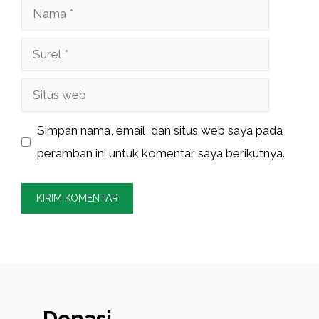
Nama
Surel
Situs
web
Simpan nama, email, dan situs web saya pada
peramban ini untuk komentar saya berikutnya.
Donasi