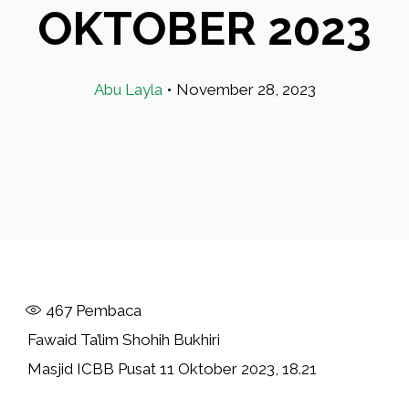
OKTOBER 2023
Abu Layla
•
November 28, 2023
467
Pembaca
Fawaid Ta’lim Shohih Bukhiri
Masjid ICBB Pusat 11 Oktober 2023, 18.21