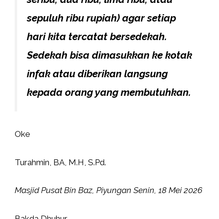
sepuluh ribu rupiah) agar setiap
hari kita tercatat bersedekah.
Sedekah bisa dimasukkan ke kotak
infak atau diberikan langsung
kepada orang yang membutuhkan.
Oke
Turahmin, BA, M.H, S.Pd.
Masjid Pusat Bin Baz, Piyungan
Senin, 18 Mei 2026
Bakda Dhuhur