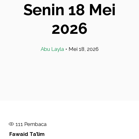
Senin 18 Mei
2026
Abu Layla
•
Mei 18, 2026
111
Pembaca
Fawaid Ta’lim