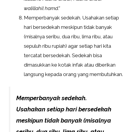
walillahil hamd.”
Memperbanyak sedekah. Usahakan setiap
hari bersedekah meskipun tidak banyak
(misalnya seribu, dua ribu, lima ribu, atau
sepuluh ribu rupiah) agar setiap hari kita
tercatat bersedekah. Sedekah bisa
dimasukkan ke kotak infak atau diberikan
langsung kepada orang yang membutuhkan.
Memperbanyak sedekah.
Usahakan setiap hari bersedekah
meskipun tidak banyak (misalnya
seribu, dua ribu, lima ribu, atau