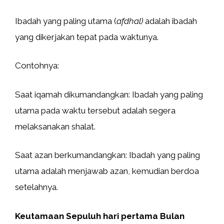
Ibadah yang paling utama (
afdhal)
adalah ibadah
yang dikerjakan tepat pada waktunya.
Contohnya:
Saat iqamah dikumandangkan: Ibadah yang paling
utama pada waktu tersebut adalah segera
melaksanakan shalat.
Saat azan berkumandangkan: Ibadah yang paling
utama adalah menjawab azan, kemudian berdoa
setelahnya.
Keutamaan Sepuluh hari pertama Bulan