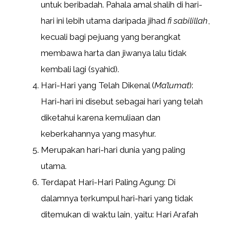
untuk beribadah. Pahala amal shalih di hari-
hari ini lebih utama daripada jihad
fi sabilillah
,
kecuali bagi pejuang yang berangkat
membawa harta dan jiwanya lalu tidak
kembali lagi (syahid).
Hari-Hari yang Telah Dikenal (
Ma’lumat
):
Hari-hari ini disebut sebagai hari yang telah
diketahui karena kemuliaan dan
keberkahannya yang masyhur.
Merupakan hari-hari dunia yang paling
utama.
Terdapat Hari-Hari Paling Agung: Di
dalamnya terkumpul hari-hari yang tidak
ditemukan di waktu lain, yaitu: Hari Arafah