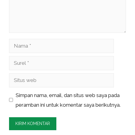
Nama
Surel
Situs
web
Simpan nama, email, dan situs web saya pada
peramban ini untuk komentar saya berikutnya.