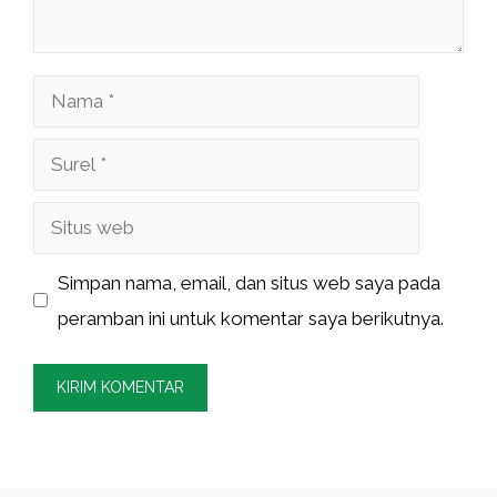
Nama
Surel
Situs
web
Simpan nama, email, dan situs web saya pada
peramban ini untuk komentar saya berikutnya.