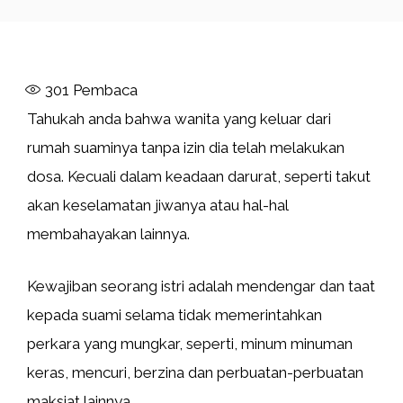
301
Pembaca
Tahukah anda bahwa wanita yang keluar dari
rumah suaminya tanpa izin dia telah melakukan
dosa. Kecuali dalam keadaan darurat, seperti takut
akan keselamatan jiwanya atau hal-hal
membahayakan lainnya.
Kewajiban seorang istri adalah mendengar dan taat
kepada suami selama tidak memerintahkan
perkara yang mungkar, seperti, minum minuman
keras, mencuri, berzina dan perbuatan-perbuatan
maksiat lainnya.