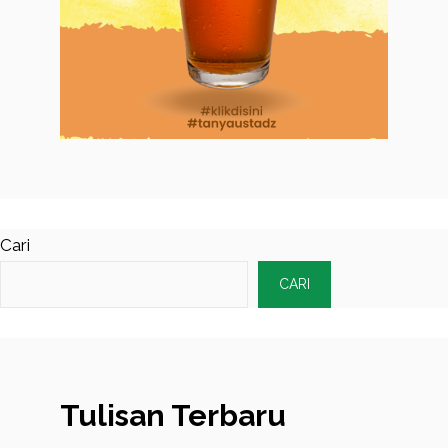
Cari
CARI
Tulisan Terbaru