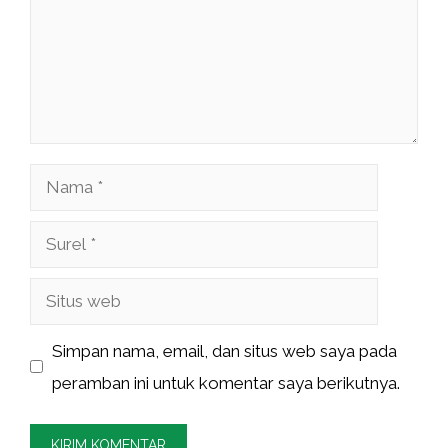
Nama
Surel
Situs
web
Simpan nama, email, dan situs web saya pada
peramban ini untuk komentar saya berikutnya.