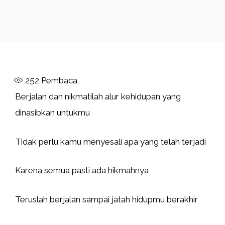
252
Pembaca
Berjalan dan nikmatilah alur kehidupan yang
dinasibkan untukmu
Tidak perlu kamu menyesali apa yang telah terjadi
Karena semua pasti ada hikmahnya
Teruslah berjalan sampai jatah hidupmu berakhir