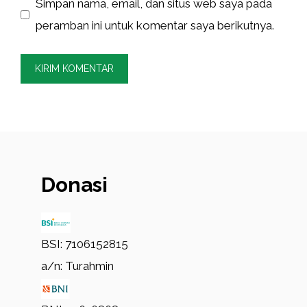
Simpan nama, email, dan situs web saya pada
peramban ini untuk komentar saya berikutnya.
Donasi
BSI: 7106152815
a/n: Turahmin