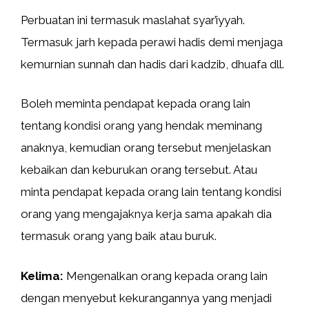
Perbuatan ini termasuk maslahat syar’iyyah.
Termasuk jarh kepada perawi hadis demi menjaga
kemurnian sunnah dan hadis dari kadzib, dhuafa dll.
Boleh meminta pendapat kepada orang lain
tentang kondisi orang yang hendak meminang
anaknya, kemudian orang tersebut menjelaskan
kebaikan dan keburukan orang tersebut. Atau
minta pendapat kepada orang lain tentang kondisi
orang yang mengajaknya kerja sama apakah dia
termasuk orang yang baik atau buruk.
Kelima:
Mengenalkan orang kepada orang lain
dengan menyebut kekurangannya yang menjadi