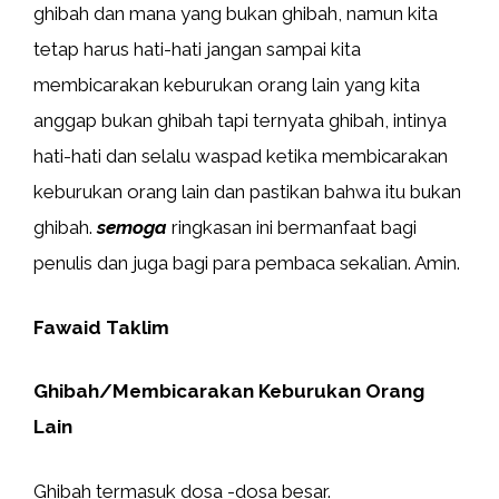
ghibah dan mana yang bukan ghibah, namun kita
tetap harus hati-hati jangan sampai kita
membicarakan keburukan orang lain yang kita
anggap bukan ghibah tapi ternyata ghibah, intinya
hati-hati dan selalu waspad ketika membicarakan
keburukan orang lain dan pastikan bahwa itu bukan
ghibah.
semoga
ringkasan ini bermanfaat bagi
penulis dan juga bagi para pembaca sekalian. Amin.
Fawaid Taklim
Ghibah/Membicarakan Keburukan Orang
Lain
Ghibah termasuk dosa -dosa besar.