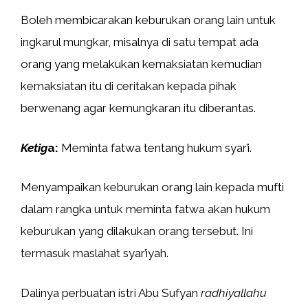
Boleh membicarakan keburukan orang lain untuk
ingkarul mungkar, misalnya di satu tempat ada
orang yang melakukan kemaksiatan kemudian
kemaksiatan itu di ceritakan kepada pihak
berwenang agar kemungkaran itu diberantas.
Ketig
a:
Meminta fatwa tentang hukum syar’i.
Menyampaikan keburukan orang lain kepada mufti
dalam rangka untuk meminta fatwa akan hukum
keburukan yang dilakukan orang tersebut. Ini
termasuk maslahat syar’iyah.
Dalinya perbuatan istri Abu Sufyan
radhiyallahu