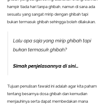
hampir tiada hari tanpa ghibah, namun di sana ada
sesuatu yang sangat mirip dengan ghibah tapi
bukan termasuk ghibah sehingga boleh dilakukan.
Lalu apa saja yang mirip ghibah tapi
bukan termasuk ghibah?
Simak penjelasannya di sini…
Tujuan penulisan fawaid ini adalah agar kita paham
tentang besarnya dosa ghibah dan kemudian
menjauhinya serta dapat membedakan mana