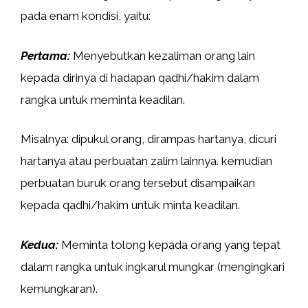
pada enam kondisi, yaitu:
Pertama:
Menyebutkan kezaliman orang lain
kepada dirinya di hadapan qadhi/hakim dalam
rangka untuk meminta keadilan.
Misalnya: dipukul orang, dirampas hartanya, dicuri
hartanya atau perbuatan zalim lainnya. kemudian
perbuatan buruk orang tersebut disampaikan
kepada qadhi/hakim untuk minta keadilan.
Kedua:
Meminta tolong kepada orang yang tepat
dalam rangka untuk ingkarul mungkar (mengingkari
kemungkaran).