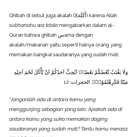
Ghibah di sebut juga akalah (ٌأَكَلَة) karena Allah
subhanahu wa ta’ala
mengabarkan dalam al-
Quran bahwa ghibah سama dengan
akalah/makanan yaitu seperti halnya orang yang
memakan bangkai saudaranya yang sudah mati.
وَلَا يَغْتَبْ بَّعْضُكُمْ بَعْضًاۗ اَيُحِبُّ اَحَدُكُمْ اَنْ يَّأْكُلَ لَحْمَ اَخِيْهِ
مَيْتًا فَكَرِهْتُمُوْهُۗ. الحجرات: 12
“Janganlah ada di antara kamu yang
menggunjing sebagian yang lain. Apakah ada di
antara kamu yang suka memakan daging
saudaranya yang sudah mati? Tentu kamu merasa