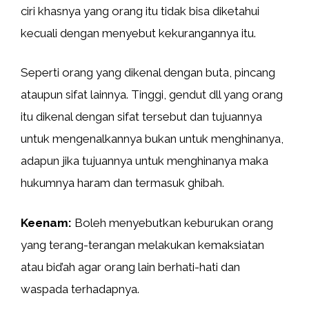
ciri khasnya yang orang itu tidak bisa diketahui
kecuali dengan menyebut kekurangannya itu.
Seperti orang yang dikenal dengan buta, pincang
ataupun sifat lainnya. Tinggi, gendut dll yang orang
itu dikenal dengan sifat tersebut dan tujuannya
untuk mengenalkannya bukan untuk menghinanya,
adapun jika tujuannya untuk menghinanya maka
hukumnya haram dan termasuk ghibah.
Keenam:
Boleh menyebutkan keburukan orang
yang terang-terangan melakukan kemaksiatan
atau bid’ah agar orang lain berhati-hati dan
waspada terhadapnya.