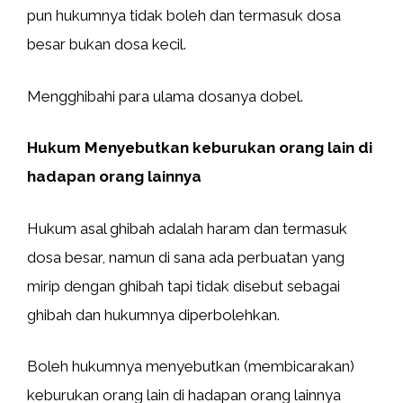
pun hukumnya tidak boleh dan termasuk dosa
besar bukan dosa kecil.
Mengghibahi para ulama dosanya dobel.
Hukum Menyebutkan keburukan orang lain di
hadapan orang lainnya
Hukum asal ghibah adalah haram dan termasuk
dosa besar, namun di sana ada perbuatan yang
mirip dengan ghibah tapi tidak disebut sebagai
ghibah dan hukumnya diperbolehkan.
Boleh hukumnya menyebutkan (membicarakan)
keburukan orang lain di hadapan orang lainnya