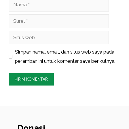
Nama
Surel
Situs
web
Simpan nama, email, dan situs web saya pada
peramban ini untuk komentar saya berikutnya.
Donasi