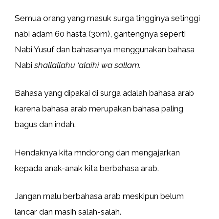
Semua orang yang masuk surga tingginya setinggi
nabi adam 60 hasta (30m), gantengnya seperti
Nabi Yusuf dan bahasanya menggunakan bahasa
Nabi
shallallahu ‘alaihi wa sallam.
Bahasa yang dipakai di surga adalah bahasa arab
karena bahasa arab merupakan bahasa paling
bagus dan indah.
Hendaknya kita mndorong dan mengajarkan
kepada anak-anak kita berbahasa arab.
Jangan malu berbahasa arab meskipun belum
lancar dan masih salah-salah.