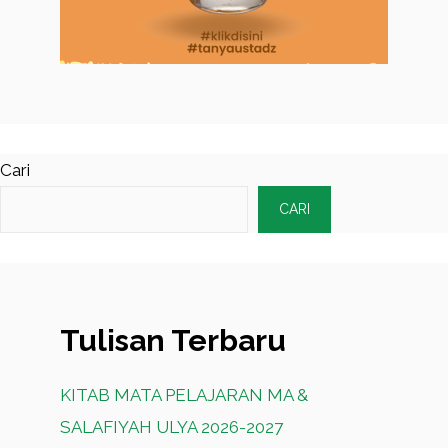
Cari
CARI
Tulisan Terbaru
KITAB MATA PELAJARAN MA &
SALAFIYAH ULYA 2026-2027