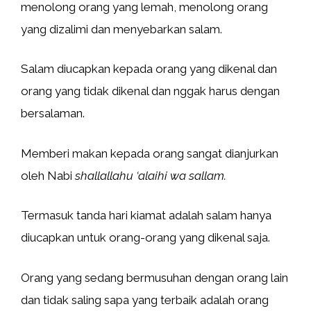
menolong orang yang lemah, menolong orang
yang dizalimi dan menyebarkan salam.
Salam diucapkan kepada orang yang dikenal dan
orang yang tidak dikenal dan nggak harus dengan
bersalaman.
Memberi makan kepada orang sangat dianjurkan
oleh Nabi
shallallahu ‘alaihi wa sallam.
Termasuk tanda hari kiamat adalah salam hanya
diucapkan untuk orang-orang yang dikenal saja.
Orang yang sedang bermusuhan dengan orang lain
dan tidak saling sapa yang terbaik adalah orang