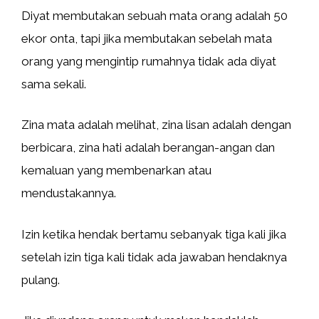
Diyat membutakan sebuah mata orang adalah 50
ekor onta, tapi jika membutakan sebelah mata
orang yang mengintip rumahnya tidak ada diyat
sama sekali.
Zina mata adalah melihat, zina lisan adalah dengan
berbicara, zina hati adalah berangan-angan dan
kemaluan yang membenarkan atau
mendustakannya.
Izin ketika hendak bertamu sebanyak tiga kali jika
setelah izin tiga kali tidak ada jawaban hendaknya
pulang.