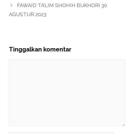
FAWAID TA’LIM SHOHIH BUKHORI 30
AGUSTUR 2023
Tinggalkan komentar
Komentar