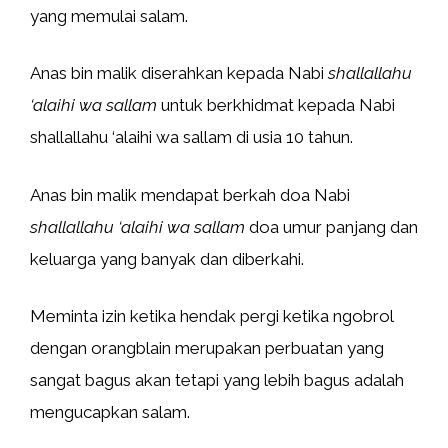
yang memulai salam.
Anas bin malik diserahkan kepada Nabi
shallallahu
‘alaihi wa sallam
untuk berkhidmat kepada Nabi
shallallahu ‘alaihi wa sallam di usia 10 tahun.
Anas bin malik mendapat berkah doa Nabi
shallallahu ‘alaihi wa sallam
doa umur panjang dan
keluarga yang banyak dan diberkahi.
Meminta izin ketika hendak pergi ketika ngobrol
dengan orangblain merupakan perbuatan yang
sangat bagus akan tetapi yang lebih bagus adalah
mengucapkan salam.