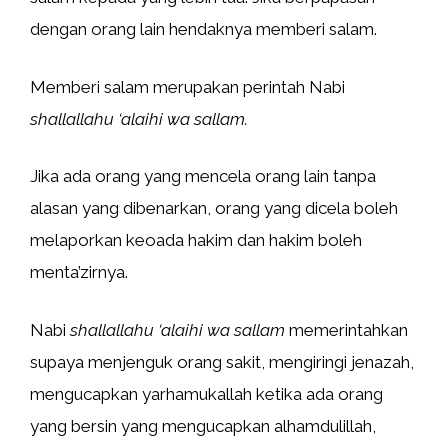
dengan orang lain hendaknya memberi salam.
Memberi salam merupakan perintah Nabi
shallallahu ‘alaihi wa sallam.
Jika ada orang yang mencela orang lain tanpa
alasan yang dibenarkan, orang yang dicela boleh
melaporkan keoada hakim dan hakim boleh
menta’zirnya.
Nabi
shallallahu ‘alaihi wa sallam
memerintahkan
supaya menjenguk orang sakit, mengiringi jenazah,
mengucapkan yarhamukallah ketika ada orang
yang bersin yang mengucapkan alhamdulillah,