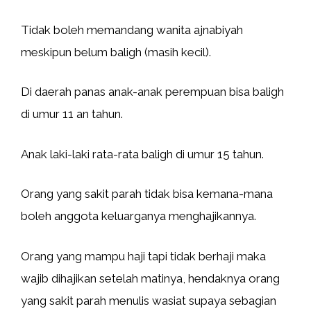
Tidak boleh memandang wanita ajnabiyah
meskipun belum baligh (masih kecil).
Di daerah panas anak-anak perempuan bisa baligh
di umur 11 an tahun.
Anak laki-laki rata-rata baligh di umur 15 tahun.
Orang yang sakit parah tidak bisa kemana-mana
boleh anggota keluarganya menghajikannya.
Orang yang mampu haji tapi tidak berhaji maka
wajib dihajikan setelah matinya, hendaknya orang
yang sakit parah menulis wasiat supaya sebagian