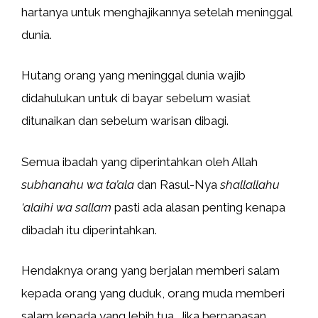
hartanya untuk menghajikannya setelah meninggal
dunia.
Hutang orang yang meninggal dunia wajib
didahulukan untuk di bayar sebelum wasiat
ditunaikan dan sebelum warisan dibagi.
Semua ibadah yang diperintahkan oleh Allah
subhanahu wa ta’ala
dan Rasul-Nya
shallallahu
‘alaihi wa sallam
pasti ada alasan penting kenapa
dibadah itu diperintahkan.
Hendaknya orang yang berjalan memberi salam
kepada orang yang duduk, orang muda memberi
salam kepada yang lebih tua. Jika berpapasan