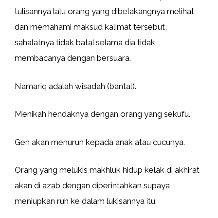
tulisannya lalu orang yang dibelakangnya melihat
dan memahami maksud kalimat tersebut,
sahalatnya tidak batal selama dia tidak
membacanya dengan bersuara.
Namariq adalah wisadah (bantal).
Menikah hendaknya dengan orang yang sekufu.
Gen akan menurun kepada anak atau cucunya.
Orang yang melukis makhluk hidup kelak di akhirat
akan di azab dengan diperintahkan supaya
meniupkan ruh ke dalam lukisannya itu.