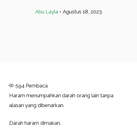
Abu Layla
•
Agustus 18, 2023
594
Pembaca
Haram menumpahkan darah orang lain tanpa
alasan yang dibenarkan.
Darah haram dimakan.