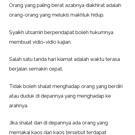
Orang yang paling berat azabnya diakhirat adalah
orang-orang yang melukis makhluk hidup.
Syaikh utsamin berpendapat boleh hukumnya
membuat vidio-vidio kajian.
Salah satu tanda hari kiamat adalah waktu terasa
berjalan semakin cepat.
Tidak boleh shalat menghadap orang yang berdiri
atau duduk di depannya yang menghadap ke
arahnya.
Jika shalat dan di depannya ada orang yang
memakai kaos dan kaos tersebut terdapat