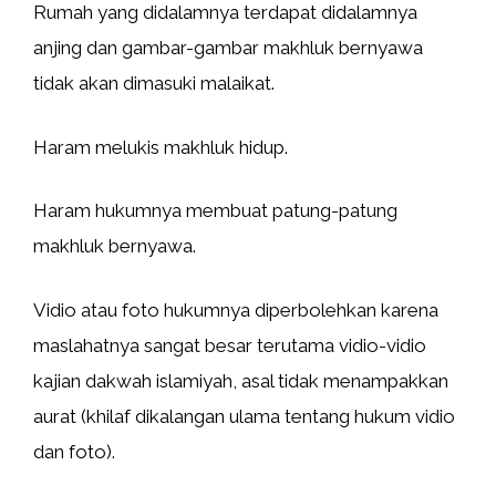
Rumah yang didalamnya terdapat didalamnya
anjing dan gambar-gambar makhluk bernyawa
tidak akan dimasuki malaikat.
Haram melukis makhluk hidup.
Haram hukumnya membuat patung-patung
makhluk bernyawa.
Vidio atau foto hukumnya diperbolehkan karena
maslahatnya sangat besar terutama vidio-vidio
kajian dakwah islamiyah, asal tidak menampakkan
aurat (khilaf dikalangan ulama tentang hukum vidio
dan foto).