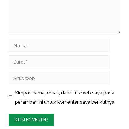
Nama
Surel
Situs
web
Simpan nama, email, dan situs web saya pada
peramban ini untuk komentar saya berikutnya.