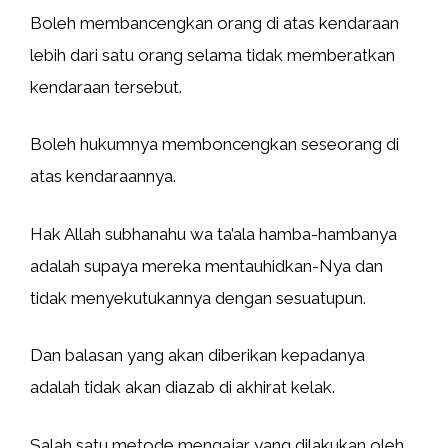
Boleh membancengkan orang di atas kendaraan
lebih dari satu orang selama tidak memberatkan
kendaraan tersebut.
Boleh hukumnya memboncengkan seseorang di
atas kendaraannya.
Hak Allah subhanahu wa ta’ala hamba-hambanya
adalah supaya mereka mentauhidkan-Nya dan
tidak menyekutukannya dengan sesuatupun.
Dan balasan yang akan diberikan kepadanya
adalah tidak akan diazab di akhirat kelak.
Salah satu metode mengajar yang dilakukan oleh