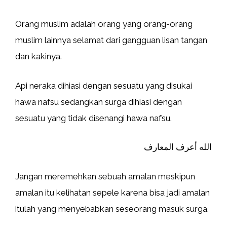
Orang muslim adalah orang yang orang-orang
muslim lainnya selamat dari gangguan lisan tangan
dan kakinya.
Api neraka dihiasi dengan sesuatu yang disukai
hawa nafsu sedangkan surga dihiasi dengan
sesuatu yang tidak disenangi hawa nafsu.
الله أعرف المعارف
Jangan meremehkan sebuah amalan meskipun
amalan itu kelihatan sepele karena bisa jadi amalan
itulah yang menyebabkan seseorang masuk surga.