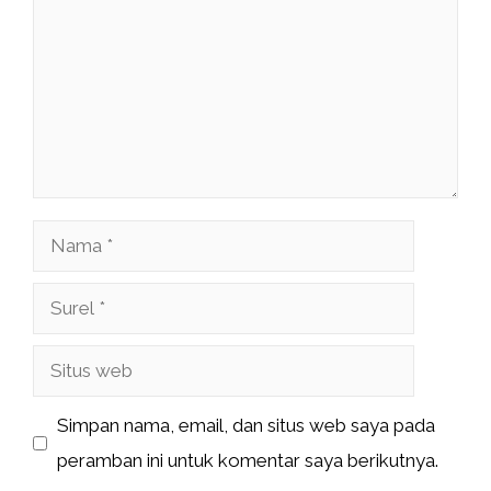
Nama
Surel
Situs
web
Simpan nama, email, dan situs web saya pada
peramban ini untuk komentar saya berikutnya.