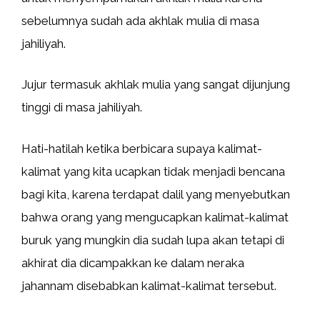
sebelumnya sudah ada akhlak mulia di masa
jahiliyah.
Jujur termasuk akhlak mulia yang sangat dijunjung
tinggi di masa jahiliyah.
Hati-hatilah ketika berbicara supaya kalimat-
kalimat yang kita ucapkan tidak menjadi bencana
bagi kita, karena terdapat dalil yang menyebutkan
bahwa orang yang mengucapkan kalimat-kalimat
buruk yang mungkin dia sudah lupa akan tetapi di
akhirat dia dicampakkan ke dalam neraka
jahannam disebabkan kalimat-kalimat tersebut.