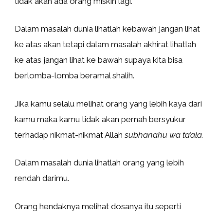
tidak akan ada orang miskin lagi.
Dalam masalah dunia lihatlah kebawah jangan lihat
ke atas akan tetapi dalam masalah akhirat lihatlah
ke atas jangan lihat ke bawah supaya kita bisa
berlomba-lomba beramal shalih.
Jika kamu selalu melihat orang yang lebih kaya dari
kamu maka kamu tidak akan pernah bersyukur
terhadap nikmat-nikmat Allah
subhanahu wa ta’ala.
Dalam masalah dunia lihatlah orang yang lebih
rendah darimu.
Orang hendaknya melihat dosanya itu seperti