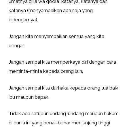
umatnya qiila wa qoola, katanya, katanya dan
katanya (menyampaikan apa saja yang
didengarnya).
Jangan kita menyampaikan semua yang kita
dengar.
Jangan sampai kita memperkaya diri dengan cara
meminta-minta kepada orang lain.
Jangan sampai kita durhaka kepada orang tua baik
ibu maupun bapak.
Tidak ada satupun undang-undang maupun hukum
di dunia ini yang benar-benar menjunjung tinggi