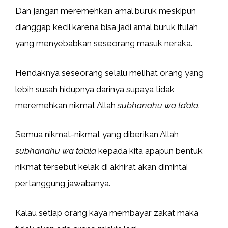
Dan jangan meremehkan amal buruk meskipun
dianggap kecil karena bisa jadi amal buruk itulah
yang menyebabkan seseorang masuk neraka.
Hendaknya seseorang selalu melihat orang yang
lebih susah hidupnya darinya supaya tidak
meremehkan nikmat Allah
subhanahu wa ta’ala
.
Semua nikmat-nikmat yang diberikan Allah
subhanahu wa ta’ala
kepada kita apapun bentuk
nikmat tersebut kelak di akhirat akan dimintai
pertanggung jawabanya.
Kalau setiap orang kaya membayar zakat maka