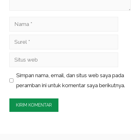
Nama
Surel
Situs
web
Simpan nama, email, dan situs web saya pada
peramban ini untuk komentar saya berikutnya.