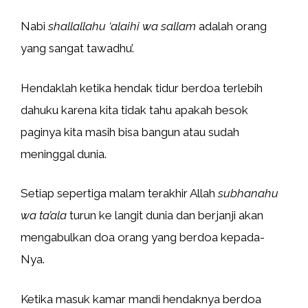
Nabi
shallallahu ‘alaihi wa sallam
adalah orang
yang sangat tawadhu’.
Hendaklah ketika hendak tidur berdoa terlebih
dahuku karena kita tidak tahu apakah besok
paginya kita masih bisa bangun atau sudah
meninggal dunia.
Setiap sepertiga malam terakhir Allah
subhanahu
wa ta’ala
turun ke langit dunia dan berjanji akan
mengabulkan doa orang yang berdoa kepada-
Nya.
Ketika masuk kamar mandi hendaknya berdoa