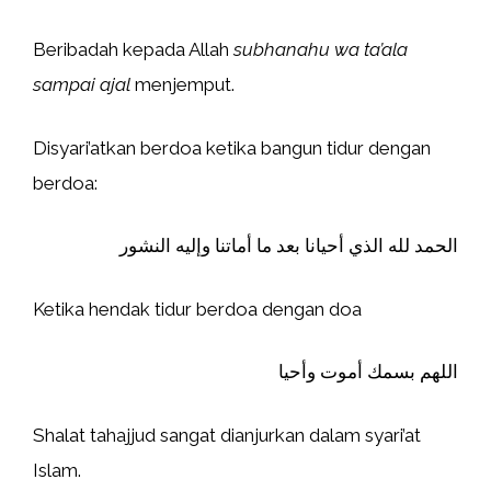
Beribadah kepada Allah
subhanahu wa ta’ala
sampai ajal
menjemput.
Disyari’atkan berdoa ketika bangun tidur dengan
berdoa:
الحمد لله الذي أحيانا بعد ما أماتنا وإليه النشور
Ketika hendak tidur berdoa dengan doa
اللهم بسمك أموت وأحيا
Shalat tahajjud sangat dianjurkan dalam syari’at
Islam.