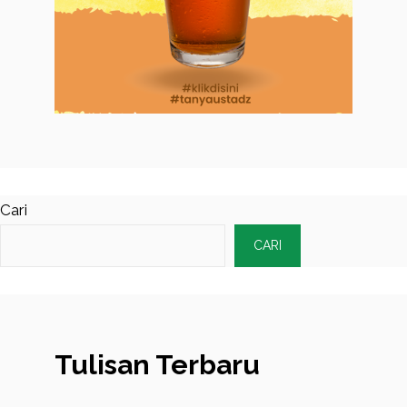
Cari
CARI
Tulisan Terbaru