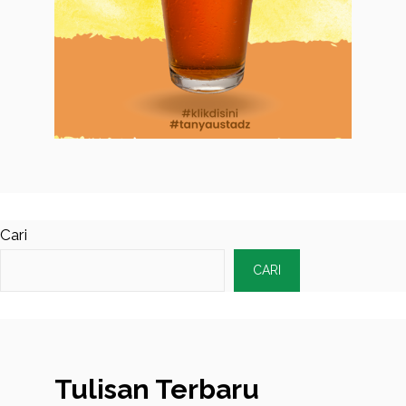
Cari
CARI
Tulisan Terbaru