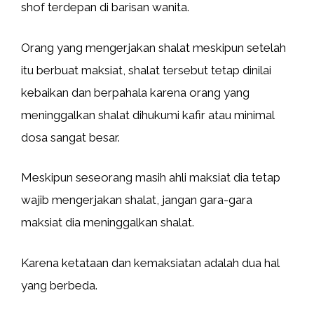
shof terdepan di barisan wanita.
Orang yang mengerjakan shalat meskipun setelah
itu berbuat maksiat, shalat tersebut tetap dinilai
kebaikan dan berpahala karena orang yang
meninggalkan shalat dihukumi kafir atau minimal
dosa sangat besar.
Meskipun seseorang masih ahli maksiat dia tetap
wajib mengerjakan shalat, jangan gara-gara
maksiat dia meninggalkan shalat.
Karena ketataan dan kemaksiatan adalah dua hal
yang berbeda.