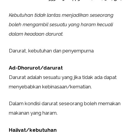
Kebutuhan tidak lantas menjadikan seseorang
boleh mengambil sesuatu yang haram kecuali
dalam keadaan darurat.
Darurat, kebutuhan dan penyempurna
Ad-Dhorurot/darurat
Darurat adalah sesuatu yang jika tidak ada dapat
menyebabkan kebinasaan/kematian.
Dalam kondisi darurat seseorang boleh memakan
makanan yang haram.
Hajiyat/kebutuhan