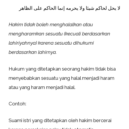
لا يحل لحاكم شيئا ولا يحرمه إنما الحاكم على الظاهر
Hakim tidak boleh menghalalkan atau
mengharamkan sesuatu (kecuali berdasarkan
lahiriyahnya) karena sesuatu dihukumi
berdasarkan lahirnya.
Hukum yang ditetapkan seorang hakim tidak bisa
menyebabkan sesuatu yang halal menjadi haram
atau yang haram menjadi halal.
Contoh:
Suami istri yang ditetapkan oleh hakim bercerai