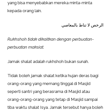
yang bisa menyebabkan mereka minta-minta
kepada orang lain.
الرخص لا تناط بالمعاصي
Rukhshoh tidak dikaitkan dengan perbuatan-
perbuatan maksiat.
Jamak shalat adalah rukhshoh bukan sunah.
Tidak boleh jamak shalat ketika hujan deras bagi
orang-orang yang memang tinggal di Masjid
seperti santri yang berasrama di Masjid atau
orang-orang-orang yang tetap di Masjid sampai
tiba waktu shalat Isya. Jamak tersebut hanya boleh