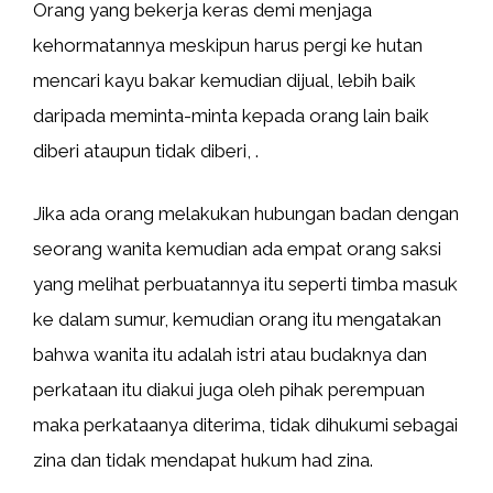
Orang yang bekerja keras demi menjaga
kehormatannya meskipun harus pergi ke hutan
mencari kayu bakar kemudian dijual, lebih baik
daripada meminta-minta kepada orang lain baik
diberi ataupun tidak diberi, .
Jika ada orang melakukan hubungan badan dengan
seorang wanita kemudian ada empat orang saksi
yang melihat perbuatannya itu seperti timba masuk
ke dalam sumur, kemudian orang itu mengatakan
bahwa wanita itu adalah istri atau budaknya dan
perkataan itu diakui juga oleh pihak perempuan
maka perkataanya diterima, tidak dihukumi sebagai
zina dan tidak mendapat hukum had zina.