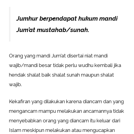
Jumhur berpendapat hukum mandi
Jum’at mustahab/sunah.
Orang yang mandi Jum’at disertai niat mandi
wajib/mandi besar tidak perlu wudhu kembali jika
hendak shalat baik shalat sunah maupun shalat
wajib.
Kekafiran yang dilakukan karena diancam dan yang
mengancam mampu melakukan ancamannya tidak
menyebabkan orang yang diancam itu keluar dari
Islam meskipun melakukan atau mengucapkan