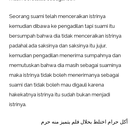
Seorang suami telah menceraikan istrinya
kemudian dibawa ke pengadilan tapi suami itu
bersumpah bahwa dia tidak menceraikan istrinya
padahal ada saksinya dan saksinya itu jujur,
kemudian pengadilan menerima sumpahnya dan
memutuskan bahwa dia masih sebagai suaminya
maka istrinya tidak boleh menerimanya sebagai
suami dan tidak boleh mau digauli karena
hakekatnya istrinya itu sudah bukan menjadi
istrinya.
أكل حرام اختلط بحلال فلم يتميز منه حرم