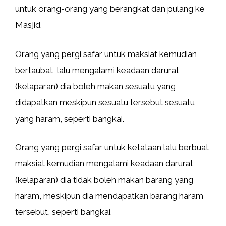
untuk orang-orang yang berangkat dan pulang ke
Masjid.
Orang yang pergi safar untuk maksiat kemudian
bertaubat, lalu mengalami keadaan darurat
(kelaparan) dia boleh makan sesuatu yang
didapatkan meskipun sesuatu tersebut sesuatu
yang haram, seperti bangkai.
Orang yang pergi safar untuk ketataan lalu berbuat
maksiat kemudian mengalami keadaan darurat
(kelaparan) dia tidak boleh makan barang yang
haram, meskipun dia mendapatkan barang haram
tersebut, seperti bangkai.