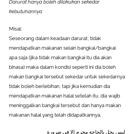
Darurat hanya boleh dilakukan sekedar
kebutuhannya
Misal:
Seseorang dalam keadaan darurat, tidak
mendapatkan makanan selain bangkai/bangkai
apa saja (jika tidak makan bangkai itu dia akan
binasa) maka dalam kondisi seperti ini dia boleh
makan bangkai tersebut sekedar untuk sekedarnya
tidak boleh berlebihan, tapi jika kemudian dia
mendapatkan makanan halal setelah itu, dia wajib
meninggalkan bangkai tersebut dan hanya makan
makanan halal yang telah didapatkannya.
ليس يحل بالحاجة محرم إلا في ضرورة