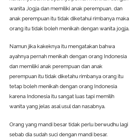
wanita Jogja dan memiliki anak perempuan, dan
anak perempuan itu tidak diketahui rimbanya maka
orang itu tidak boleh menikah dengan wanita jogja.
Namun jika kakeknya itu mengatakan bahwa
ayahnya pernah menikah dengan orang Indonesia
dan memiliki anak perempuan dan anak
perempuan itu tidak diketahu rimbanya orang itu
tetap boleh menikah dengan orang Indonesia
karena Indonesia itu sangat luas tapi memilih
wanita yang jelas asal usul dan nasabnya.
Orang yang mandi besar tidak perlu berwudhu lagi
sebab dia sudah suci dengan mandi besar.