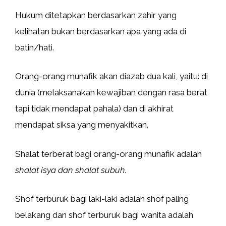
Hukum ditetapkan berdasarkan zahir yang
kelihatan bukan berdasarkan apa yang ada di
batin/hati.
Orang-orang munafik akan diazab dua kali, yaitu: di
dunia (melaksanakan kewajiban dengan rasa berat
tapi tidak mendapat pahala) dan di akhirat
mendapat siksa yang menyakitkan.
Shalat terberat bagi orang-orang munafik adalah
shalat isya dan shalat subuh.
Shof terburuk bagi laki-laki adalah shof paling
belakang dan shof terburuk bagi wanita adalah