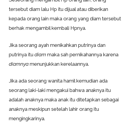
tersebut diam lalu Hp itu dijual atau diberikan
kepada orang lain maka orang yang diam tersebut
berhak mengambil kembali Hpnya.
Jika seorang ayah menikahkan putrinya dan
putrinya itu
diam
maka sah pernikahannya karena
diamnya
menunjukkan kerelaannya.
Jika ada seorang wanita hamil kemudian ada
seorang laki-laki mengakui bahwa anaknya itu
adalah anaknya maka anak itu ditetapkan sebagai
anaknya meskipun setelah lahir orang itu
mengingkarinya.