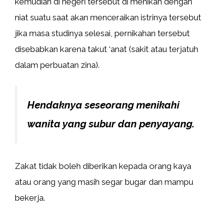
kemudian di negeri tersebut di menikah dengan
niat suatu saat akan menceraikan istrinya tersebut
jika masa studinya selesai, pernikahan tersebut
disebabkan karena takut ‘anat (sakit atau terjatuh
dalam perbuatan zina).
Hendaknya seseorang menikahi
wanita yang subur dan penyayang.
Zakat tidak boleh diberikan kepada orang kaya
atau orang yang masih segar bugar dan mampu
bekerja.