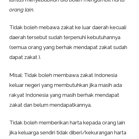
orang lain.
Tidak boleh mebawa zakat ke luar daerah kecuali
daerah tersebut sudah terpenuhi kebutuhannya
(semua orang yang berhak mendapat zakat sudah
dapat zakat ).
Misal: Tidak boleh membawa zakat Indonesia
keluar negeri yang membutuhkan jika masih ada
rakyat Indonesia yang masih berhak mendapat
zakat dan belum mendapatkannya.
Tidak boleh memberikan harta kepada orang lain
jika keluarga sendiri tidak diberi/kekurangan harta