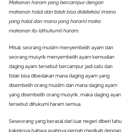
Makanan haram yang bercampur dengan
makanan halal dan tidak bisa didetekasi (mana
yang halal dan mana yang haram) maka
makanan itu (dihukumi) haram.
Misal: seorang muslim menyembelih ayam dan
seorang musyrik menyembelih ayam kemudian
daging ayam tersebut bercampur jadi satu dan
tidak bisa dibedakan mana daging ayam yang
disembelih orang muslim dan mana daging ayam
yang disembelih orang musyrik, maka daging ayan
tersebut dihukumi haram semua.
Seseorang yang berasal dari luar negeri diberi tahu
kakeknya bahwa ayahnya pernah menikah dengan