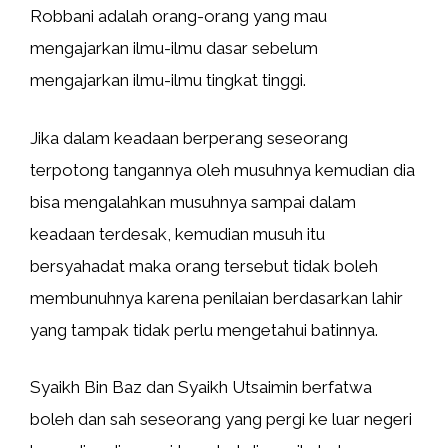
Robbani adalah orang-orang yang mau
mengajarkan ilmu-ilmu dasar sebelum
mengajarkan ilmu-ilmu tingkat tinggi.
Jika dalam keadaan berperang seseorang
terpotong tangannya oleh musuhnya kemudian dia
bisa mengalahkan musuhnya sampai dalam
keadaan terdesak, kemudian musuh itu
bersyahadat maka orang tersebut tidak boleh
membunuhnya karena penilaian berdasarkan lahir
yang tampak tidak perlu mengetahui batinnya.
Syaikh Bin Baz dan Syaikh Utsaimin berfatwa
boleh dan sah seseorang yang pergi ke luar negeri