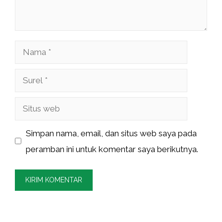
Nama
Surel
Situs
web
Simpan nama, email, dan situs web saya pada
peramban ini untuk komentar saya berikutnya.