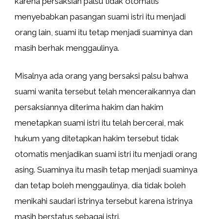
karena persaksian palsu tidak otomatis
menyebabkan pasangan suami istri itu menjadi
orang lain, suami itu tetap menjadi suaminya dan
masih berhak menggaulinya.
Misalnya ada orang yang bersaksi palsu bahwa
suami wanita tersebut telah menceraikannya dan
persaksiannya diterima hakim dan hakim
menetapkan suami istri itu telah bercerai, mak
hukum yang ditetapkan hakim tersebut tidak
otomatis menjadikan suami istri itu menjadi orang
asing. Suaminya itu masih tetap menjadi suaminya
dan tetap boleh menggaulinya, dia tidak boleh
menikahi saudari istrinya tersebut karena istrinya
masih berstatus sebagai istri.