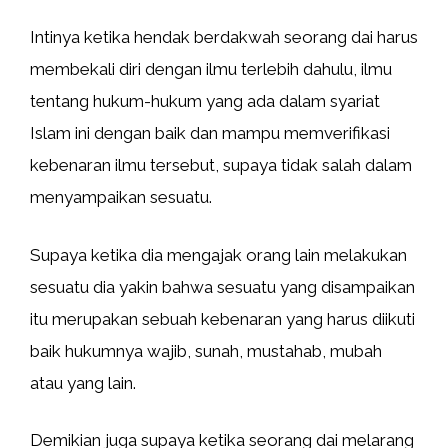
Intinya ketika hendak berdakwah seorang dai harus
membekali diri dengan ilmu terlebih dahulu, ilmu
tentang hukum-hukum yang ada dalam syariat
Islam ini dengan baik dan mampu memverifikasi
kebenaran ilmu tersebut, supaya tidak salah dalam
menyampaikan sesuatu.
Supaya ketika dia mengajak orang lain melakukan
sesuatu dia yakin bahwa sesuatu yang disampaikan
itu merupakan sebuah kebenaran yang harus diikuti
baik hukumnya wajib, sunah, mustahab, mubah
atau yang lain.
Demikian juga supaya ketika seorang dai melarang