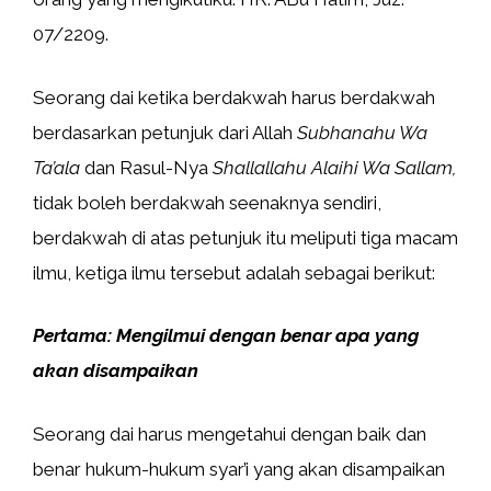
07/2209.
Seorang dai ketika berdakwah harus berdakwah
berdasarkan petunjuk dari Allah
Subhanahu Wa
Ta’ala
dan Rasul-Nya
Shallallahu Alaihi Wa Sallam,
tidak boleh berdakwah seenaknya sendiri,
berdakwah di atas petunjuk itu meliputi tiga macam
ilmu, ketiga ilmu tersebut adalah sebagai berikut:
Pertama:
Mengilmui dengan benar apa yang
akan disampaikan
Seorang dai harus mengetahui dengan baik dan
benar hukum-hukum syar’i yang akan disampaikan