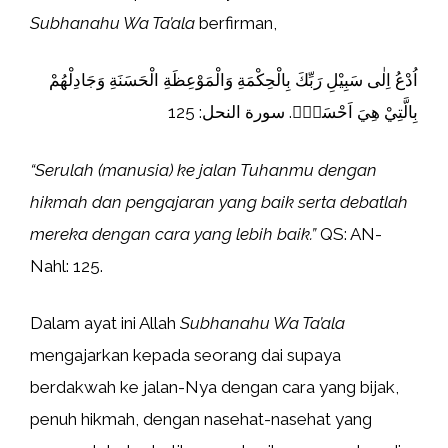
Subhanahu Wa Ta’ala
berfirman,
اُدْعُ اِلٰى سَبِيْلِ رَبِّكَ بِالْحِكْمَةِ وَالْمَوْعِظَةِ الْحَسَنَةِ وَجَادِلْهُمْ
بِالَّتِيْ هِيَ اَحْسَنُۗ. سورة النحل: 125
“Serulah (manusia) ke jalan Tuhanmu dengan
hikmah dan pengajaran yang baik serta debatlah
mereka dengan cara yang lebih baik.”
QS: AN-
Nahl: 125.
Dalam ayat ini Allah
Subhanahu Wa Ta’ala
mengajarkan kepada seorang dai supaya
berdakwah ke jalan-Nya dengan cara yang bijak,
penuh hikmah, dengan nasehat-nasehat yang