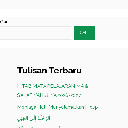
Cari
CARI
Tulisan Terbaru
KITAB MATA PELAJARAN MA &
SALAFIYAH ULYA 2026-2027
Menjaga Hati, Menyelamatkan Hidup
الرِّحْلَةُ إِلَى الجَبَلِ