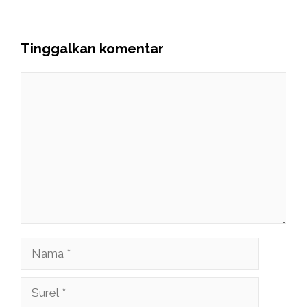
Tinggalkan komentar
Komentar
Nama
Surel