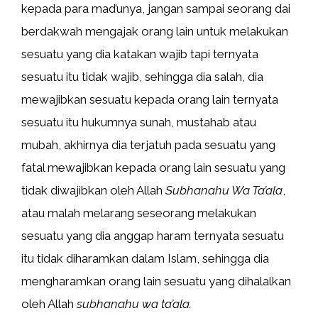
kepada para mad’unya, jangan sampai seorang dai
berdakwah mengajak orang lain untuk melakukan
sesuatu yang dia katakan wajib tapi ternyata
sesuatu itu tidak wajib, sehingga dia salah, dia
mewajibkan sesuatu kepada orang lain ternyata
sesuatu itu hukumnya sunah, mustahab atau
mubah, akhirnya dia terjatuh pada sesuatu yang
fatal mewajibkan kepada orang lain sesuatu yang
tidak diwajibkan oleh Allah
Subhanahu Wa Ta’ala
,
atau malah melarang seseorang melakukan
sesuatu yang dia anggap haram ternyata sesuatu
itu tidak diharamkan dalam Islam, sehingga dia
mengharamkan orang lain sesuatu yang dihalalkan
oleh Allah
subhanahu wa ta’ala.