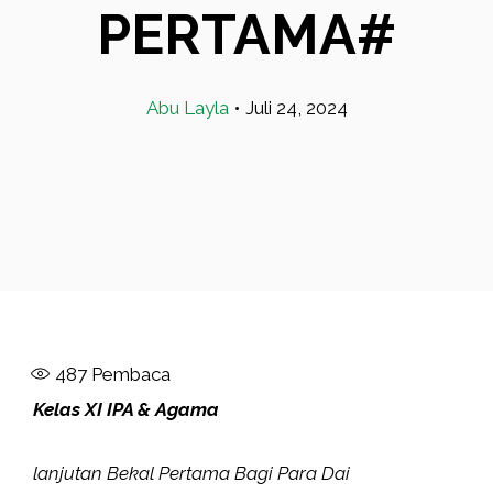
PERTAMA#
Abu Layla
•
Juli 24, 2024
487
Pembaca
Kelas XI IPA & Agama
lanjutan Bekal Pertama Bagi Para Dai