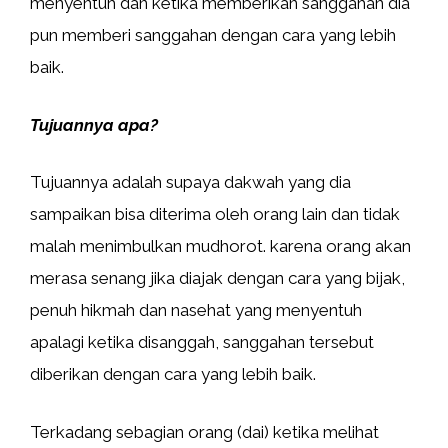
menyentuh dan ketika memberikan sanggahan dia
pun memberi sanggahan dengan cara yang lebih
baik.
Tujuannya apa?
Tujuannya adalah supaya dakwah yang dia
sampaikan bisa diterima oleh orang lain dan tidak
malah menimbulkan mudhorot. karena orang akan
merasa senang jika diajak dengan cara yang bijak,
penuh hikmah dan nasehat yang menyentuh
apalagi ketika disanggah, sanggahan tersebut
diberikan dengan cara yang lebih baik.
Terkadang sebagian orang (dai) ketika melihat