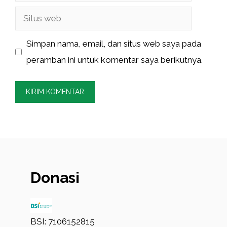
Situs
web
Simpan nama, email, dan situs web saya pada
peramban ini untuk komentar saya berikutnya.
Donasi
BSI: 7106152815