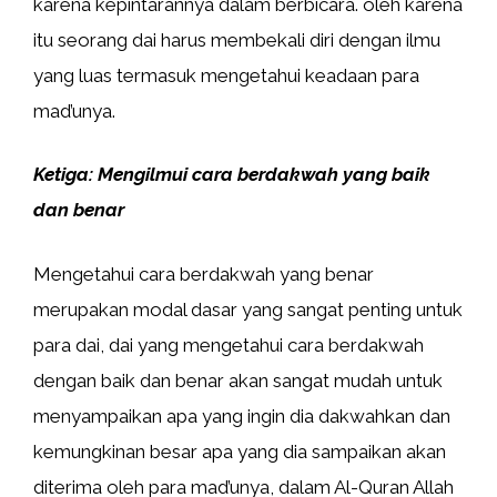
karena kepintarannya dalam berbicara. oleh karena
itu seorang dai harus membekali diri dengan ilmu
yang luas termasuk mengetahui keadaan para
mad’unya.
Ketiga: Mengilmui cara berdakwah yang baik
dan benar
Mengetahui cara berdakwah yang benar
merupakan modal dasar yang sangat penting untuk
para dai, dai yang mengetahui cara berdakwah
dengan baik dan benar akan sangat mudah untuk
menyampaikan apa yang ingin dia dakwahkan dan
kemungkinan besar apa yang dia sampaikan akan
diterima oleh para mad’unya, dalam Al-Quran Allah