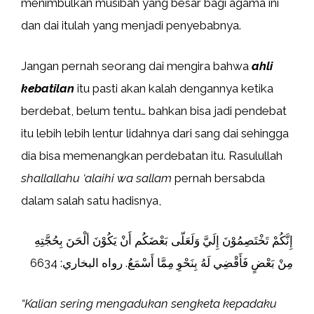
menimbulkan musibah yang besar bagi agama ini
dan dai itulah yang menjadi penyebabnya.
Jangan pernah seorang dai mengira bahwa
ahli
kebatilan
itu pasti akan kalah dengannya ketika
berdebat, belum tentu… bahkan bisa jadi pendebat
itu lebih lebih lentur lidahnya dari sang dai sehingga
dia bisa memenangkan perdebatan itu. Rasulullah
shallallahu ‘alaihi wa sallam
pernah bersabda
dalam salah satu hadisnya,
إِنَّكُمْ تَخْتَصِمُوْنَ إِلَيَّ وَلَعَلّى بَعْضَكُم أَنْ يَكُوْنَ ألْحَنَ بِحُجَّتِهِ
مِنْ بَعْضٍ فَأَقْضِي لَهُ بِنَحْوِ مِمَّا أَسْمَعُ. رواه البخاري: 6634
“Kalian sering mengadukan sengketa kepadaku