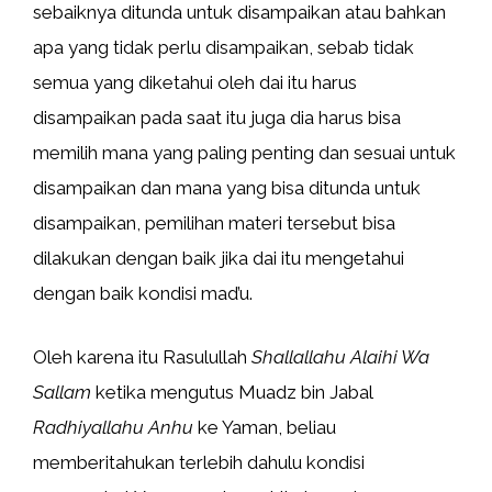
sebaiknya ditunda untuk disampaikan atau bahkan
apa yang tidak perlu disampaikan, sebab tidak
semua yang diketahui oleh dai itu harus
disampaikan pada saat itu juga dia harus bisa
memilih mana yang paling penting dan sesuai untuk
disampaikan dan mana yang bisa ditunda untuk
disampaikan, pemilihan materi tersebut bisa
dilakukan dengan baik jika dai itu mengetahui
dengan baik kondisi mad’u.
Oleh karena itu Rasulullah
Shallallahu Alaihi Wa
Sallam
ketika mengutus Muadz bin Jabal
Radhiyallahu Anhu
ke Yaman, beliau
memberitahukan terlebih dahulu kondisi