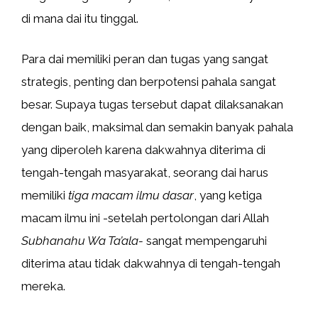
di mana dai itu tinggal.
Para dai memiliki peran dan tugas yang sangat
strategis, penting dan berpotensi pahala sangat
besar. Supaya tugas tersebut dapat dilaksanakan
dengan baik, maksimal dan semakin banyak pahala
yang diperoleh karena dakwahnya diterima di
tengah-tengah masyarakat, seorang dai harus
memiliki
tiga macam ilmu dasar
, yang ketiga
macam ilmu ini -setelah pertolongan dari Allah
Subhanahu Wa Ta’ala-
sangat mempengaruhi
diterima atau tidak dakwahnya di tengah-tengah
mereka.