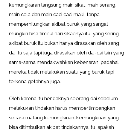
kemungkaran langsung main sikat, main serang,
main cela dan main caci caci maki, tanpa
memperhitungkan akibat buruk yang sangat
mungkin bisa timbul dari sikapnya itu, yang sering
akibat buruk itu bukan hanya dirasakan oleh sang
dai itu saja tapi juga dirasakan oleh dai-dai lain yang
sama-sama mendakwahkan kebenaran, padahal
mereka tidak melakukan suatu yang buruk tapi
terkena getahnya juga.
Oleh karena itu hendaknya seorang dai sebelum
melakukan tindakan harus mempertimbangkan
secara matang kemungkinan-kemungkinan yang
bisa ditimbulkan akibat tindakannya itu, apakah