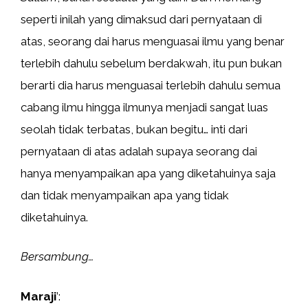
seperti inilah yang dimaksud dari pernyataan di
atas, seorang dai harus menguasai ilmu yang benar
terlebih dahulu sebelum berdakwah, itu pun bukan
berarti dia harus menguasai terlebih dahulu semua
cabang ilmu hingga ilmunya menjadi sangat luas
seolah tidak terbatas, bukan begitu… inti dari
pernyataan di atas adalah supaya seorang dai
hanya menyampaikan apa yang diketahuinya saja
dan tidak menyampaikan apa yang tidak
diketahuinya.
Bersambung…
Maraji
’: