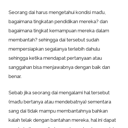
Seorang dai harus mengetahui kondisi mad’u,
bagaimana tingkatan pendidikan mereka? dan
bagaimana tingkat kemampuan mereka dalam
membantah? sehingga dai tersebut sudah
mempersiapkan segalanya terlebih dahulu
sehingga ketika mendapat pertanyaan atau
sanggahan bisa menjawabnya dengan baik dan
benar.
Sebab jika seorang dai mengalami hal tersebut
(mad’u bertanya atau mendebatnya) sementara
sang dai tidak mampu membantahnya bahkan
kalah telak dengan bantahan mereka, hal ini dapat