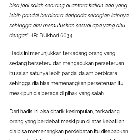
bisa jadi salah seorang di antara kalian ada yang
lebih pandai berbicara daripada sebagian lainnya,
sehingga aku memutuskan sesuai apa yang aku
dengar.”
HR: BUkhori 6634.
Hadis ini menunjukkan terkadang orang yang
sedang berseteru dan mengadukan perseteruan
itu salah satunya lebih pandai dalam berbicara
sehingga dia bisa memenangkan perseteruan itu
meskipun dia berada di pihak yang salah
Dari hadis ini bisa ditarik kesimpulan, terkadang
orang yang berdebat meski pun di atas kebatilan
dia bisa memenangkan perdebatan itu disebabkan