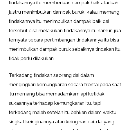
tindakannya itu memberikan dampak baik ataukah
justru menimbulkan dampak buruk, kalau memang
tindakannya itu menimbulkan dampak baik dai
tersebut bisa melakukan tindakannya itu namun jika
ternyata secara pertimbangan tindakannya itu bisa
menimbulkan dampak buruk sebaiknya tindakan itu
tidak perlu dilakukan.
Terkadang tindakan seorang dai dalam
mengingkari kemungkaran secara frontal pada saat
itu memang bisa memadamkam api ketidak
sukaannya terhadap kemungkaran itu, tapi
terkadang malah setelah itu bahkan dalam waktu
singkat keinginannya atau keinginan dai-dai yang