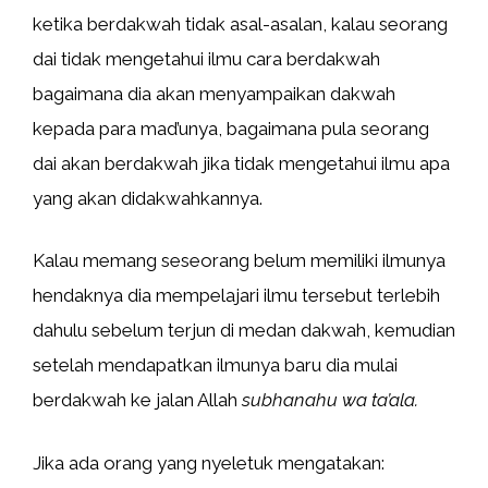
ketika berdakwah tidak asal-asalan, kalau seorang
dai tidak mengetahui ilmu cara berdakwah
bagaimana dia akan menyampaikan dakwah
kepada para mad’unya, bagaimana pula seorang
dai akan berdakwah jika tidak mengetahui ilmu apa
yang akan didakwahkannya.
Kalau memang seseorang belum memiliki ilmunya
hendaknya dia mempelajari ilmu tersebut terlebih
dahulu sebelum terjun di medan dakwah, kemudian
setelah mendapatkan ilmunya baru dia mulai
berdakwah ke jalan Allah
subhanahu wa ta’ala.
Jika ada orang yang nyeletuk mengatakan: