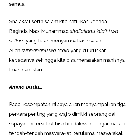
semua.
Shalawat serta salam kita haturkan kepada
Baginda Nabi Muhammad
shallallahu ‘alaihi wa
sallam
yang telah menyampaikan risalah
Allah
subhanahu wa ta’ala
yang diturunkan
kepadanya sehingga kita bisa merasakan manisnya
Iman dan Islam.
Amma ba’du…
Pada kesempatan ini saya akan menyampaikan tiga
perkara penting yang wajib dimiliki seorang dai
supaya dai tersebut bisa berdakwah dengan baik di
tengah-tengah masyarakat, terutama masyarakat