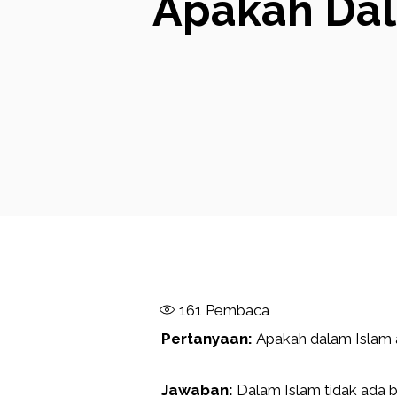
Apakah Dal
161
Pembaca
Pertanyaan:
Apakah dalam Islam 
Jawaban:
Dalam Islam tidak ada b