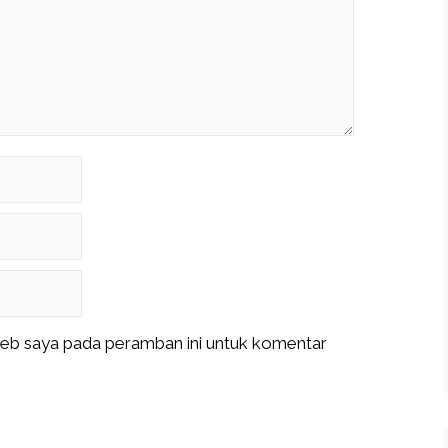
web saya pada peramban ini untuk komentar