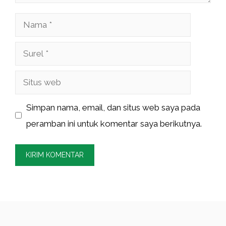
Nama
Surel
Situs
web
Simpan nama, email, dan situs web saya pada
peramban ini untuk komentar saya berikutnya.