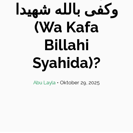
وكفى بالله شهيدا
(Wa Kafa
Billahi
Syahida)?
Abu Layla
•
Oktober 29, 2025