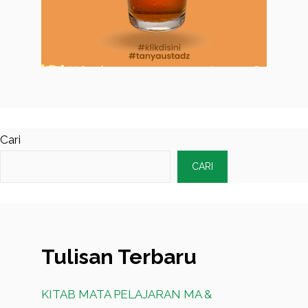
Cari
CARI
Tulisan Terbaru
KITAB MATA PELAJARAN MA &