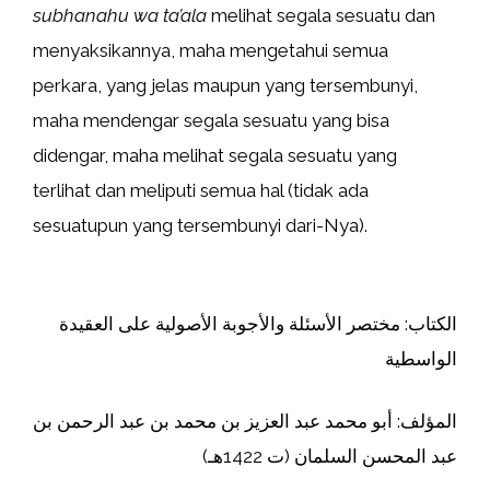
subhanahu wa ta’ala
melihat segala sesuatu dan
menyaksikannya, maha mengetahui semua
perkara, yang jelas maupun yang tersembunyi,
maha mendengar segala sesuatu yang bisa
didengar, maha melihat segala sesuatu yang
terlihat dan meliputi semua hal (tidak ada
sesuatupun yang tersembunyi dari-Nya).
الكتاب: مختصر الأسئلة والأجوبة الأصولية على العقيدة
الواسطية
المؤلف: أبو محمد عبد العزيز بن محمد بن عبد الرحمن بن
عبد المحسن السلمان (ت 1422هـ)