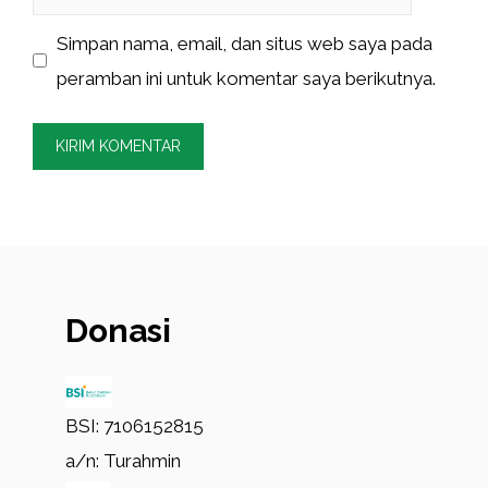
web
Simpan nama, email, dan situs web saya pada
peramban ini untuk komentar saya berikutnya.
Donasi
BSI: 7106152815
a/n: Turahmin