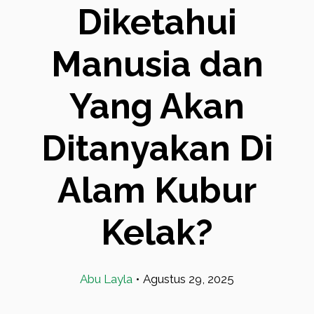
Diketahui
Manusia dan
Yang Akan
Ditanyakan Di
Alam Kubur
Kelak?
Abu Layla
•
Agustus 29, 2025