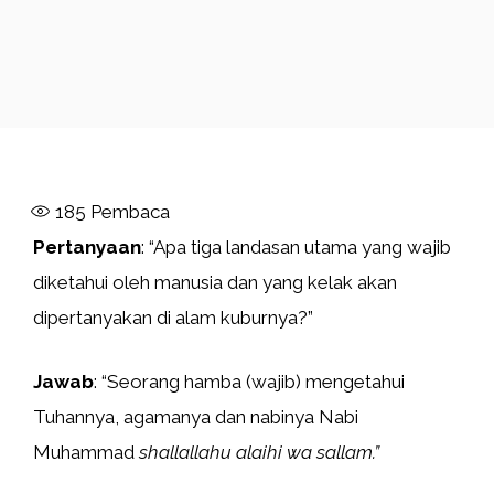
185
Pembaca
Pertanyaan
: “Apa tiga landasan utama yang wajib
diketahui oleh manusia dan yang kelak akan
dipertanyakan di alam kuburnya?”
Jawab
: “Seorang hamba (wajib) mengetahui
Tuhannya, agamanya dan nabinya Nabi
Muhammad
shallallahu alaihi wa sallam.”