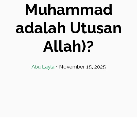
Muhammad
adalah Utusan
Allah)?
Abu Layla
•
November 15, 2025