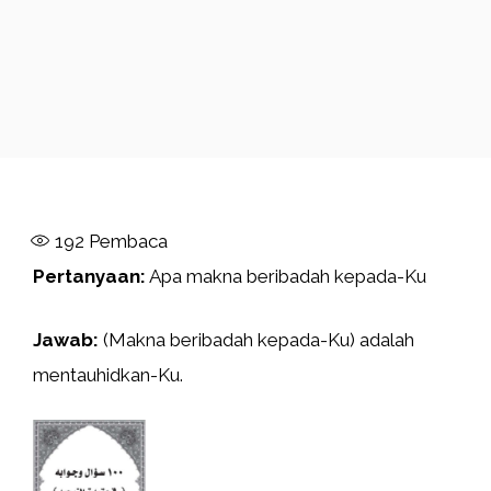
192
Pembaca
Pertanyaan:
Apa makna beribadah kepada-Ku
Jawab:
(Makna beribadah kepada-Ku) adalah
mentauhidkan-Ku.