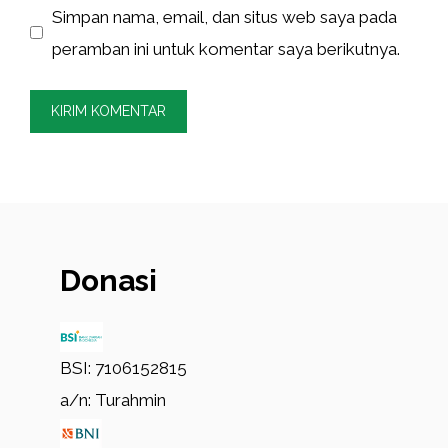
Simpan nama, email, dan situs web saya pada
peramban ini untuk komentar saya berikutnya.
Donasi
BSI: 7106152815
a/n: Turahmin