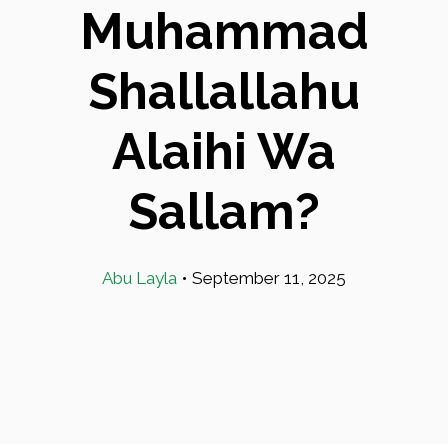
Muhammad
Shallallahu
Alaihi Wa
Sallam?
Abu Layla
•
September 11, 2025