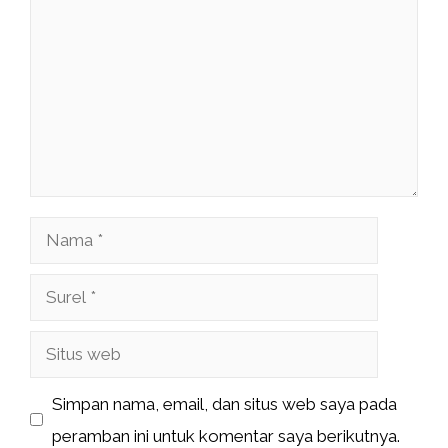
Nama
Surel
Situs
web
Simpan nama, email, dan situs web saya pada
peramban ini untuk komentar saya berikutnya.