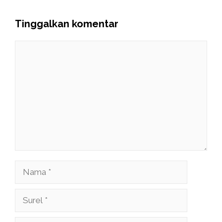
Tinggalkan komentar
Komentar
Nama
Surel