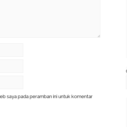
web saya pada peramban ini untuk komentar