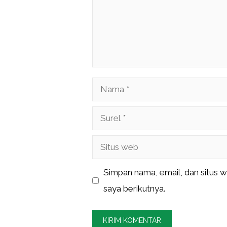
Nama
Surel
Situs
web
Simpan nama, email, dan situs 
saya berikutnya.