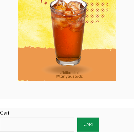
Cari
CARI