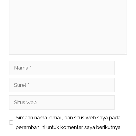
Nama
Surel
Situs
web
Simpan nama, email, dan situs web saya pada
peramban ini untuk komentar saya berikutnya.