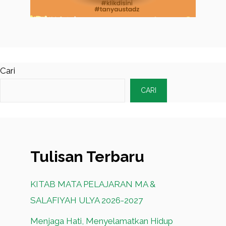
Cari
CARI
Tulisan Terbaru
KITAB MATA PELAJARAN MA &
SALAFIYAH ULYA 2026-2027
Menjaga Hati, Menyelamatkan Hidup