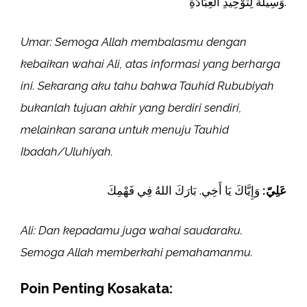
وَسِيلَةٌ لِتَوْحِيدِ الْعِبَادَةِ.
Umar: Semoga Allah membalasmu dengan
kebaikan wahai Ali, atas informasi yang berharga
ini. Sekarang aku tahu bahwa Tauhid Rububiyah
bukanlah tujuan akhir yang berdiri sendiri,
melainkan sarana untuk menuju Tauhid
Ibadah/Uluhiyah.
عَلِيّ:
وَإِيَّاكَ يَا أَخِي. بَارَكَ اللهُ فِي فَهْمِكَ
Ali: Dan kepadamu juga wahai saudaraku.
Semoga Allah memberkahi pemahamanmu.
Poin Penting Kosakata: