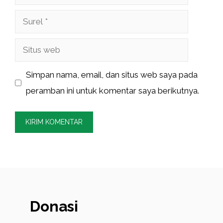
Surel
Situs
web
Simpan nama, email, dan situs web saya pada
peramban ini untuk komentar saya berikutnya.
Donasi