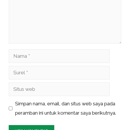
Nama
Surel
Situs
web
Simpan nama, email, dan situs web saya pada
peramban ini untuk komentar saya berikutnya.