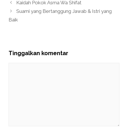
Kaidah Pokok Asma Wa Shifat
Suami yang Bertanggung Jawab & Istri yang
Baik
Tinggalkan komentar
Komentar