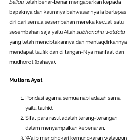
beliau
telah benar-benar mengabarkan kepada
bapaknya dan kaumnya bahwasannya ia berlepas
diri dari semua sesembahan mereka kecuali satu
sesembahan saja yaitu Allah
subhanahu wata’ala
yang telah menciptakannya dan mentaqdirkannya
mendapat taufik dan di tangan-Nya manfaat dan
mudhorot (bahaya).
Mutiara Ayat
Pondasi agama semua nabi adalah sama
yaitu tauhid.
Sifat para rasul adalah terang-terangan
dalam menyampaikan kebenaran.
Wajib mengingkari kemungkaran walaupun