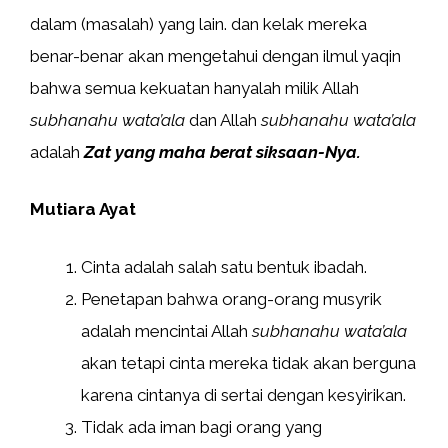
dalam (masalah) yang lain. dan kelak mereka
benar-benar akan mengetahui dengan ilmul yaqin
bahwa semua kekuatan hanyalah milik Allah
subhanahu wata’ala
dan Allah
subhanahu wata’ala
adalah
Zat yang maha berat siksaan-Nya.
Mutiara Ayat
Cinta adalah salah satu bentuk ibadah.
Penetapan bahwa orang-orang musyrik
adalah mencintai Allah
subhanahu wata’ala
akan tetapi cinta mereka tidak akan berguna
karena cintanya di sertai dengan kesyirikan.
Tidak ada iman bagi orang yang