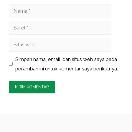
Nama
Surel
Situs
web
Simpan nama, email, dan situs web saya pada
peramban ini untuk komentar saya berikutnya.