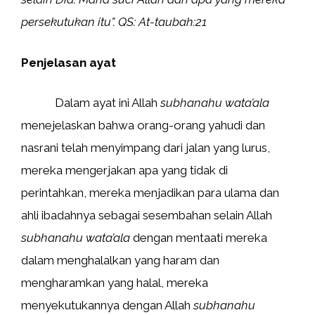
persekutukan itu”. QS: At-taubah:21
Penjelasan ayat
Dalam ayat ini Allah
subhanahu wata’ala
menejelaskan bahwa orang-orang yahudi dan
nasrani telah menyimpang dari jalan yang lurus,
mereka mengerjakan apa yang tidak di
perintahkan, mereka menjadikan para ulama dan
ahli ibadahnya sebagai sesembahan selain Allah
subhanahu wata’ala
dengan mentaati mereka
dalam menghalalkan yang haram dan
mengharamkan yang halal, mereka
menyekutukannya dengan Allah
subhanahu