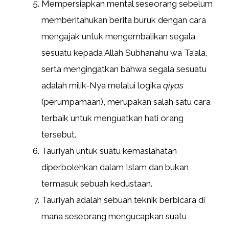
Mempersiapkan mental seseorang sebelum
memberitahukan berita buruk dengan cara
mengajak untuk mengembalikan segala
sesuatu kepada Allah Subhanahu wa Ta’ala,
serta mengingatkan bahwa segala sesuatu
adalah milik-Nya melalui logika
qiyas
(perumpamaan), merupakan salah satu cara
terbaik untuk menguatkan hati orang
tersebut.
Tauriyah untuk suatu kemaslahatan
diperbolehkan dalam Islam dan bukan
termasuk sebuah kedustaan.
Tauriyah adalah sebuah teknik berbicara di
mana seseorang mengucapkan suatu