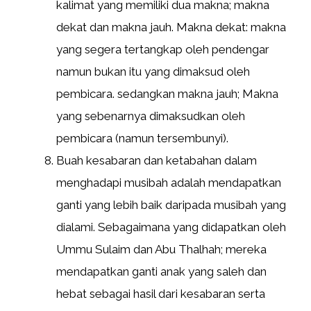
kalimat yang memiliki dua makna; makna
dekat dan makna jauh. Makna dekat: makna
yang segera tertangkap oleh pendengar
namun bukan itu yang dimaksud oleh
pembicara. sedangkan makna jauh; Makna
yang sebenarnya dimaksudkan oleh
pembicara (namun tersembunyi).
Buah kesabaran dan ketabahan dalam
menghadapi musibah adalah mendapatkan
ganti yang lebih baik daripada musibah yang
dialami. Sebagaimana yang didapatkan oleh
Ummu Sulaim dan Abu Thalhah; mereka
mendapatkan ganti anak yang saleh dan
hebat sebagai hasil dari kesabaran serta