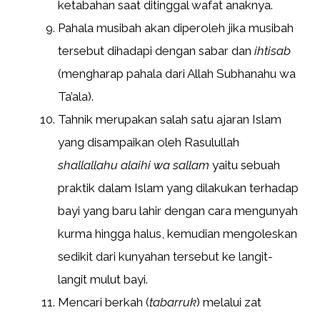
ketabahan saat ditinggal wafat anaknya.
Pahala musibah akan diperoleh jika musibah
tersebut dihadapi dengan sabar dan
ihtisab
(mengharap pahala dari Allah Subhanahu wa
Ta’ala).
Tahnik merupakan salah satu ajaran Islam
yang disampaikan oleh Rasulullah
shallallahu alaihi wa sallam
yaitu sebuah
praktik dalam Islam yang dilakukan terhadap
bayi yang baru lahir dengan cara mengunyah
kurma hingga halus, kemudian mengoleskan
sedikit dari kunyahan tersebut ke langit-
langit mulut bayi.
Mencari berkah (
tabarruk
) melalui zat