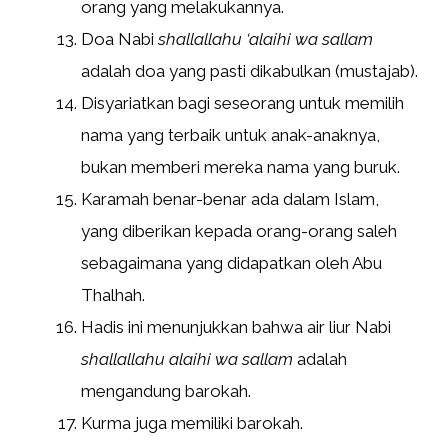
orang yang melakukannya.
Doa Nabi
shallallahu ‘alaihi wa sallam
adalah doa yang pasti dikabulkan (mustajab).
Disyariatkan bagi seseorang untuk memilih
nama yang terbaik untuk anak-anaknya,
bukan memberi mereka nama yang buruk.
Karamah benar-benar ada dalam Islam,
yang diberikan kepada orang-orang saleh
sebagaimana yang didapatkan oleh Abu
Thalhah.
Hadis ini menunjukkan bahwa air liur Nabi
shallallahu alaihi wa sallam
adalah
mengandung barokah.
Kurma juga memiliki barokah.