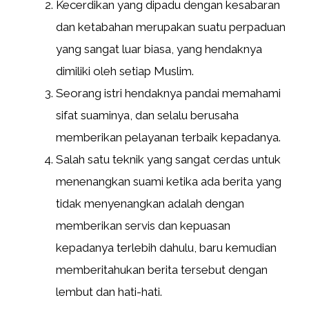
Kecerdikan yang dipadu dengan kesabaran
dan ketabahan merupakan suatu perpaduan
yang sangat luar biasa, yang hendaknya
dimiliki oleh setiap Muslim.
Seorang istri hendaknya pandai memahami
sifat suaminya, dan selalu berusaha
memberikan pelayanan terbaik kepadanya.
Salah satu teknik yang sangat cerdas untuk
menenangkan suami ketika ada berita yang
tidak menyenangkan adalah dengan
memberikan servis dan kepuasan
kepadanya terlebih dahulu, baru kemudian
memberitahukan berita tersebut dengan
lembut dan hati-hati.