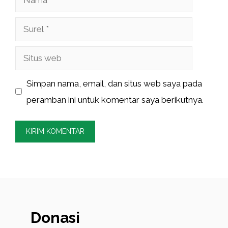
Surel
Situs
web
Simpan nama, email, dan situs web saya pada
peramban ini untuk komentar saya berikutnya.
Donasi