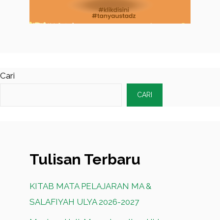
Cari
CARI
Tulisan Terbaru
KITAB MATA PELAJARAN MA &
SALAFIYAH ULYA 2026-2027