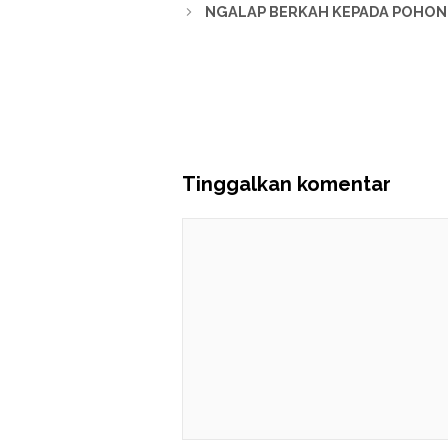
NGALAP BERKAH KEPADA POHON,
Tinggalkan komentar
Komentar