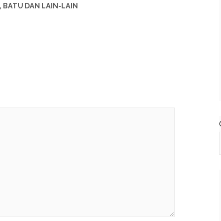
 BATU DAN LAIN-LAIN