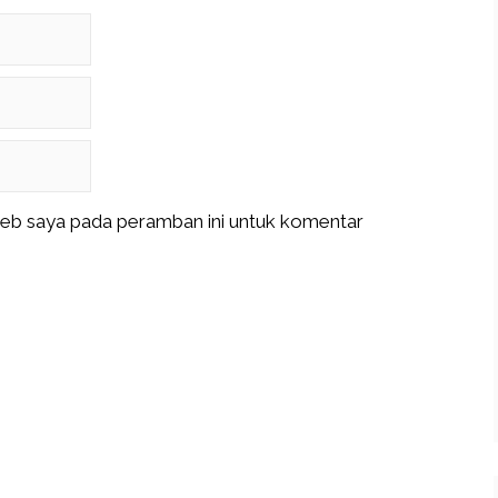
web saya pada peramban ini untuk komentar