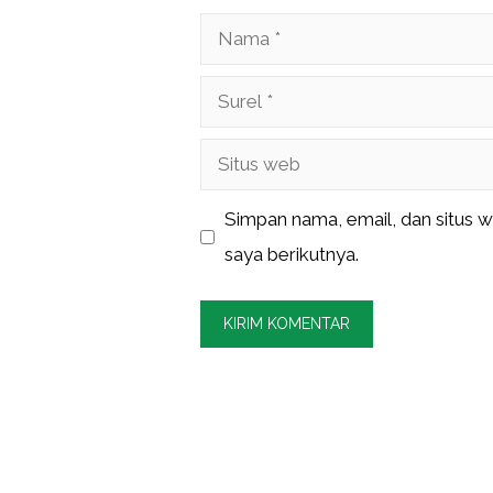
Nama
Surel
Situs
web
Simpan nama, email, dan situs 
saya berikutnya.