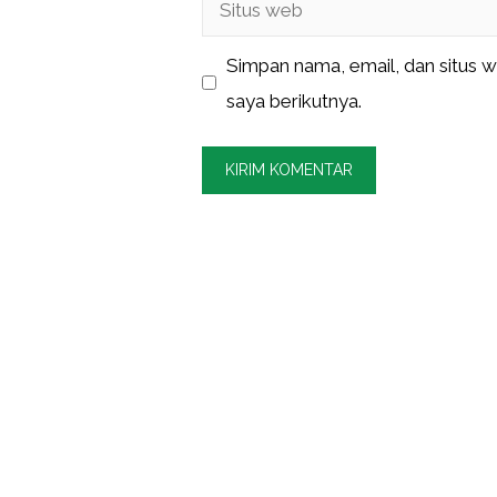
Situs
web
Simpan nama, email, dan situs 
saya berikutnya.