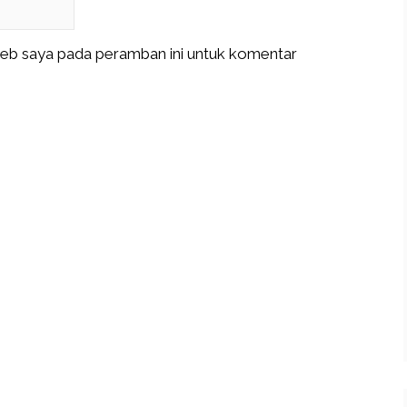
web saya pada peramban ini untuk komentar