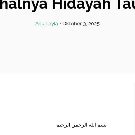
halnya Hidayah Tau
Abu Layla
•
Oktober 3, 2025
بسم الله الرحمن الرحيم