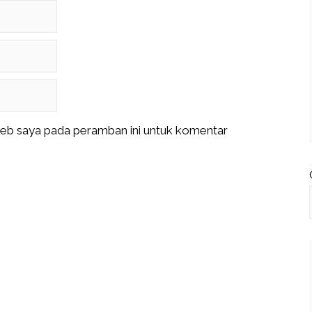
web saya pada peramban ini untuk komentar