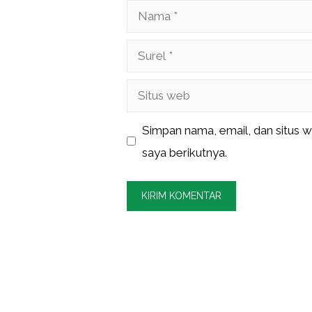
Nama
Surel
Situs
web
Simpan nama, email, dan situs 
saya berikutnya.