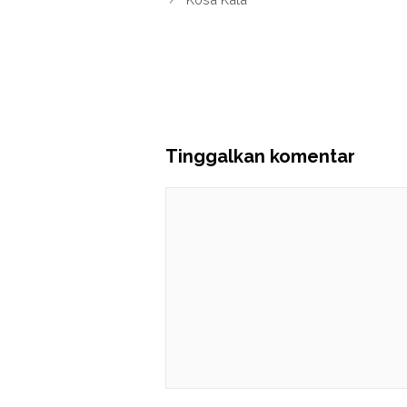
Tinggalkan komentar
Komentar