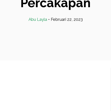
Percakapan
Abu Layla
•
Februari 22, 2023