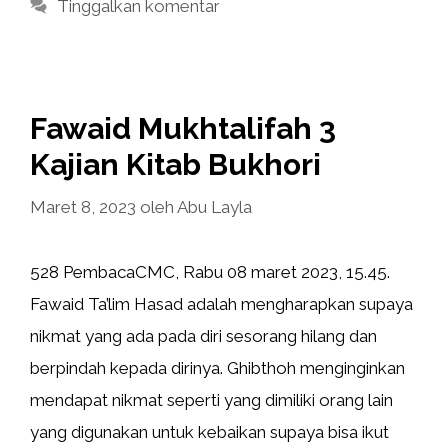
Tinggalkan komentar
Fawaid Mukhtalifah 3
Kajian Kitab Bukhori
Maret 8, 2023
oleh
Abu Layla
528 PembacaCMC, Rabu 08 maret 2023, 15.45.
Fawaid Ta’lim Hasad adalah mengharapkan supaya
nikmat yang ada pada diri sesorang hilang dan
berpindah kepada dirinya. Ghibthoh menginginkan
mendapat nikmat seperti yang dimiliki orang lain
yang digunakan untuk kebaikan supaya bisa ikut