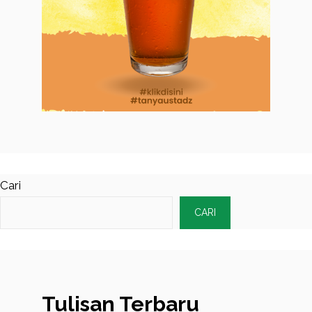
Cari
CARI
Tulisan Terbaru