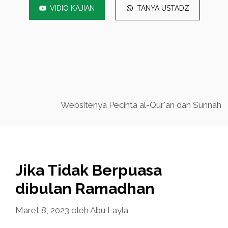
VIDIO KAJIAN
TANYA USTADZ
Websitenya Pecinta al-Qur'an dan Sunnah
Jika Tidak Berpuasa
dibulan Ramadhan
Maret 8, 2023
oleh
Abu Layla