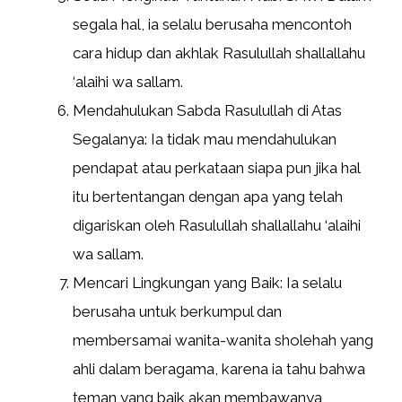
segala hal, ia selalu berusaha mencontoh
cara hidup dan akhlak Rasulullah shallallahu
‘alaihi wa sallam.
Mendahulukan Sabda Rasulullah di Atas
Segalanya: Ia tidak mau mendahulukan
pendapat atau perkataan siapa pun jika hal
itu bertentangan dengan apa yang telah
digariskan oleh Rasulullah shallallahu ‘alaihi
wa sallam.
Mencari Lingkungan yang Baik: Ia selalu
berusaha untuk berkumpul dan
membersamai wanita-wanita sholehah yang
ahli dalam beragama, karena ia tahu bahwa
teman yang baik akan membawanya