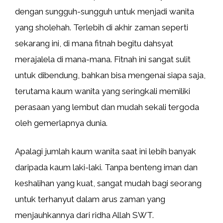
dengan sungguh-sungguh untuk menjadi wanita
yang sholehah. Terlebih di akhir zaman seperti
sekarang ini, di mana fitnah begitu dahsyat
merajalela di mana-mana. Fitnah ini sangat sulit
untuk dibendung, bahkan bisa mengenai siapa saja,
terutama kaum wanita yang seringkali memiliki
perasaan yang lembut dan mudah sekali tergoda
oleh gemerlapnya dunia.
Apalagi jumlah kaum wanita saat ini lebih banyak
daripada kaum laki-laki. Tanpa benteng iman dan
keshalihan yang kuat, sangat mudah bagi seorang
untuk terhanyut dalam arus zaman yang
menjauhkannya dari ridha Allah SWT.