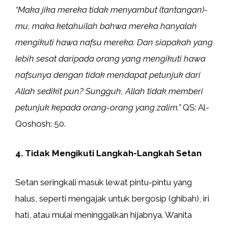
“Maka jika mereka tidak menyambut (tantangan)-
mu, maka ketahuilah bahwa mereka hanyalah
mengikuti hawa nafsu mereka. Dan siapakah yang
lebih sesat daripada orang yang mengikuti hawa
nafsunya dengan tidak mendapat petunjuk dari
Allah sedikit pun? Sungguh, Allah tidak memberi
petunjuk kepada orang-orang yang zalim.”
QS: Al-
Qoshosh: 50.
4. Tidak Mengikuti Langkah-Langkah Setan
Setan seringkali masuk lewat pintu-pintu yang
halus, seperti mengajak untuk bergosip (ghibah), iri
hati, atau mulai meninggalkan hijabnya. Wanita