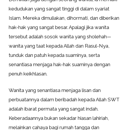
kedudukan yang sangat tinggi di dalam syariat
Islam. Mereka dimuliakan, dihormati, dan diberikan
hak-hak yang sangat besar. Apalagi jika wanita
tersebut adalah sosok wanita yang sholehah—
wanita yang taat kepada Allah dan Rasul-Nya,
tunduk dan patuh kepada suaminya, serta
senantiasa menjaga hak-hak suaminya dengan
penuh keikhlasan.
Wanita yang senantiasa menjaga lisan dan
perbuatannya dalam beribadah kepada Allah SWT
adalah ibarat permata yang sangat indah.
Keberadaannya bukan sekadar hiasan lahiriah,
melainkan cahaya bagi rumah tangga dan