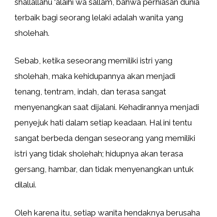
shallallahu ‘alaihi wa sallam, bahwa perhiasan dunia
terbaik bagi seorang lelaki adalah wanita yang
sholehah.
Sebab, ketika seseorang memiliki istri yang
sholehah, maka kehidupannya akan menjadi
tenang, tentram, indah, dan terasa sangat
menyenangkan saat dijalani. Kehadirannya menjadi
penyejuk hati dalam setiap keadaan. Hal ini tentu
sangat berbeda dengan seseorang yang memiliki
istri yang tidak sholehah; hidupnya akan terasa
gersang, hambar, dan tidak menyenangkan untuk
dilalui.
Oleh karena itu, setiap wanita hendaknya berusaha