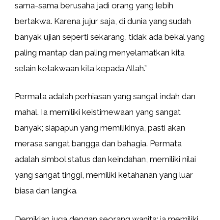
sama-sama berusaha jadi orang yang lebih
bertakwa. Karena jujur saja, di dunia yang sudah
banyak ujian seperti sekarang, tidak ada bekal yang
paling mantap dan paling menyelamatkan kita
selain ketakwaan kita kepada Allah.”
Permata adalah perhiasan yang sangat indah dan
mahal. Ia memiliki keistimewaan yang sangat
banyak; siapapun yang memilikinya, pasti akan
merasa sangat bangga dan bahagia. Permata
adalah simbol status dan keindahan, memiliki nilai
yang sangat tinggi, memiliki ketahanan yang luar
biasa dan langka.
Demikian juga dengan seorang wanita; ia memiliki