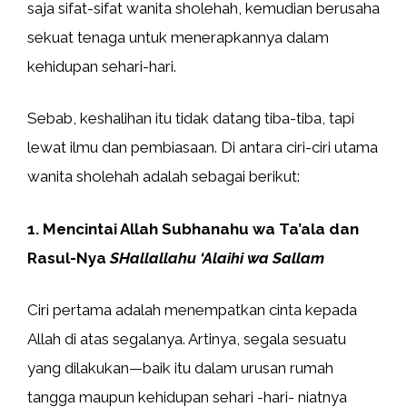
saja sifat-sifat wanita sholehah, kemudian berusaha
sekuat tenaga untuk menerapkannya dalam
kehidupan sehari-hari.
Sebab, keshalihan itu tidak datang tiba-tiba, tapi
lewat ilmu dan pembiasaan. Di antara ciri-ciri utama
wanita sholehah adalah sebagai berikut:
1. Mencintai Allah Subhanahu wa Ta’ala dan
Rasul-Nya
SHallallahu ‘Alaihi wa Sallam
Ciri pertama adalah menempatkan cinta kepada
Allah di atas segalanya. Artinya, segala sesuatu
yang dilakukan—baik itu dalam urusan rumah
tangga maupun kehidupan sehari -hari- niatnya