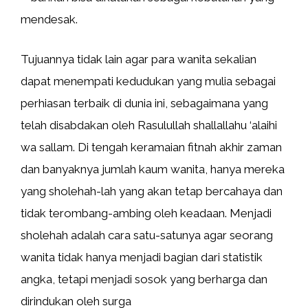
mendesak.
Tujuannya tidak lain agar para wanita sekalian
dapat menempati kedudukan yang mulia sebagai
perhiasan terbaik di dunia ini, sebagaimana yang
telah disabdakan oleh Rasulullah shallallahu ‘alaihi
wa sallam. Di tengah keramaian fitnah akhir zaman
dan banyaknya jumlah kaum wanita, hanya mereka
yang sholehah-lah yang akan tetap bercahaya dan
tidak terombang-ambing oleh keadaan. Menjadi
sholehah adalah cara satu-satunya agar seorang
wanita tidak hanya menjadi bagian dari statistik
angka, tetapi menjadi sosok yang berharga dan
dirindukan oleh surga