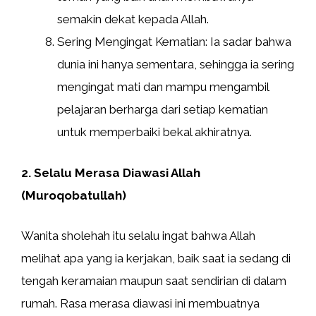
semakin dekat kepada Allah.
Sering Mengingat Kematian: Ia sadar bahwa
dunia ini hanya sementara, sehingga ia sering
mengingat mati dan mampu mengambil
pelajaran berharga dari setiap kematian
untuk memperbaiki bekal akhiratnya.
2. Selalu Merasa Diawasi Allah
(Muroqobatullah)
Wanita sholehah itu selalu ingat bahwa Allah
melihat apa yang ia kerjakan, baik saat ia sedang di
tengah keramaian maupun saat sendirian di dalam
rumah. Rasa merasa diawasi ini membuatnya