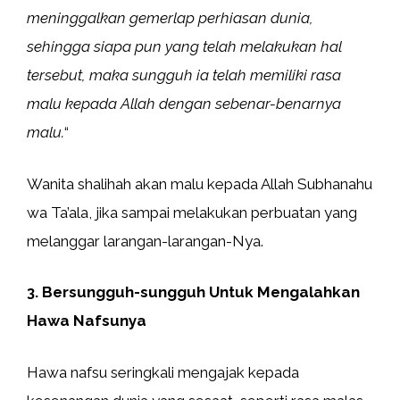
meninggalkan gemerlap perhiasan dunia,
sehingga siapa pun yang telah melakukan hal
tersebut, maka sungguh ia telah memiliki rasa
malu kepada Allah dengan sebenar-benarnya
malu.
“
Wanita shalihah akan malu kepada Allah Subhanahu
wa Ta’ala, jika sampai melakukan perbuatan yang
melanggar larangan-larangan-Nya.
3. Bersungguh-sungguh Untuk Mengalahkan
Hawa Nafsunya
Hawa nafsu seringkali mengajak kepada