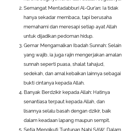
Semangat Mentadabburi Al-Qur’an: Ia tidak
hanya sekadar membaca, tapi berusaha
memahami dan meresapi setiap ayat Allah
untuk dijadikan pedoman hidup.
Gemar Mengamalkan Ibadah Sunnah: Selain
yang wajib, ia juga rajin mengerjakan amalan
sunnah seperti puasa, shalat tahajud,
sedekah, dan amal kebaikan lainnya sebagai
bukti cintanya kepada Allah.
Banyak Berdzikir kepada Allah: Hatinya
senantiasa terpaut kepada Allah, dan
lisannya selalu basah dengan dzikir, baik
dalam keadaan lapang maupun sempit.
Setia Mengikuti Tuntunan Nabi SAW: Dalam