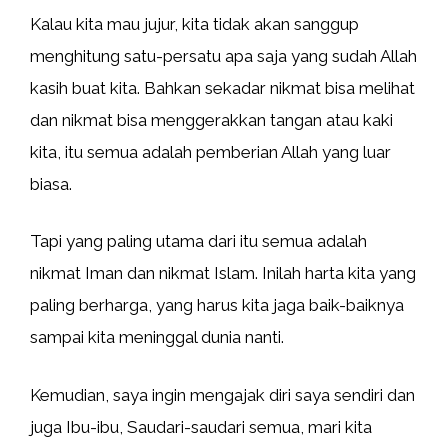
Kalau kita mau jujur, kita tidak akan sanggup
menghitung satu-persatu apa saja yang sudah Allah
kasih buat kita. Bahkan sekadar nikmat bisa melihat
dan nikmat bisa menggerakkan tangan atau kaki
kita, itu semua adalah pemberian Allah yang luar
biasa.
Tapi yang paling utama dari itu semua adalah
nikmat Iman dan nikmat Islam. Inilah harta kita yang
paling berharga, yang harus kita jaga baik-baiknya
sampai kita meninggal dunia nanti.
Kemudian, saya ingin mengajak diri saya sendiri dan
juga Ibu-ibu, Saudari-saudari semua, mari kita