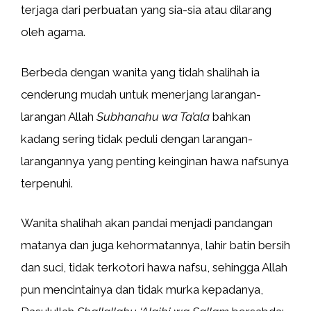
terjaga dari perbuatan yang sia-sia atau dilarang
oleh agama.
Berbeda dengan wanita yang tidah shalihah ia
cenderung mudah untuk menerjang larangan-
larangan Allah
Subhanahu wa Ta’ala
bahkan
kadang sering tidak peduli dengan larangan-
larangannya yang penting keinginan hawa nafsunya
terpenuhi.
Wanita shalihah akan pandai menjadi pandangan
matanya dan juga kehormatannya, lahir batin bersih
dan suci, tidak terkotori hawa nafsu, sehingga Allah
pun mencintainya dan tidak murka kepadanya,