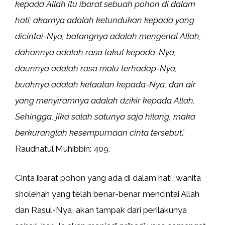
kepada Allah itu ibarat sebuah pohon di dalam
hati; akarnya adalah ketundukan kepada yang
dicintai-Nya, batangnya adalah mengenal Allah,
dahannya adalah rasa takut kepada-Nya,
daunnya adalah rasa malu terhadap-Nya,
buahnya adalah ketaatan kepada-Nya, dan air
yang menyiramnya adalah dzikir kepada Allah.
Sehingga, jika salah satunya saja hilang, maka
berkuranglah kesempurnaan cinta tersebut
.”
Raudhatul Muhibbin: 409.
Cinta ibarat pohon yang ada di dalam hati, wanita
sholehah yang telah benar-benar mencintai Allah
dan Rasul-Nya, akan tampak dari perilakunya