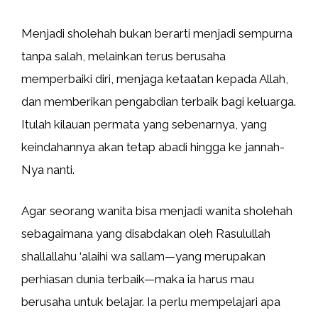
Menjadi sholehah bukan berarti menjadi sempurna
tanpa salah, melainkan terus berusaha
memperbaiki diri, menjaga ketaatan kepada Allah,
dan memberikan pengabdian terbaik bagi keluarga.
Itulah kilauan permata yang sebenarnya, yang
keindahannya akan tetap abadi hingga ke jannah-
Nya nanti.
Agar seorang wanita bisa menjadi wanita sholehah
sebagaimana yang disabdakan oleh Rasulullah
shallallahu ‘alaihi wa sallam—yang merupakan
perhiasan dunia terbaik—maka ia harus mau
berusaha untuk belajar. Ia perlu mempelajari apa