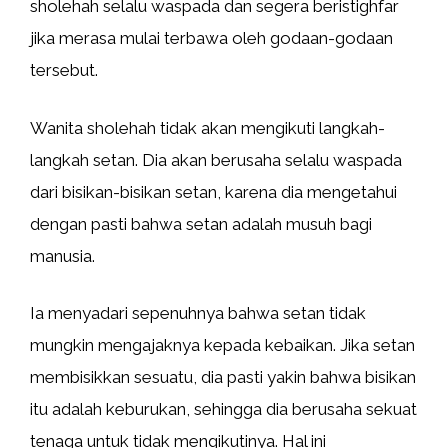
sholehah selalu waspada dan segera beristighfar
jika merasa mulai terbawa oleh godaan-godaan
tersebut.
Wanita sholehah tidak akan mengikuti langkah-
langkah setan. Dia akan berusaha selalu waspada
dari bisikan-bisikan setan, karena dia mengetahui
dengan pasti bahwa setan adalah musuh bagi
manusia.
Ia menyadari sepenuhnya bahwa setan tidak
mungkin mengajaknya kepada kebaikan. Jika setan
membisikkan sesuatu, dia pasti yakin bahwa bisikan
itu adalah keburukan, sehingga dia berusaha sekuat
tenaga untuk tidak mengikutinya. Hal ini