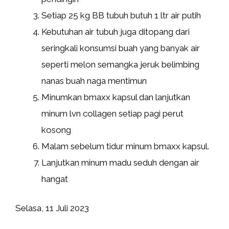
Setiap 25 kg BB tubuh butuh 1 ltr air putih
Kebutuhan air tubuh juga ditopang dari
seringkali konsumsi buah yang banyak air
seperti melon semangka jeruk belimbing
nanas buah naga mentimun
Minumkan bmaxx kapsul dan lanjutkan
minum lvn collagen setiap pagi perut
kosong
Malam sebelum tidur minum bmaxx kapsul.
Lanjutkan minum madu seduh dengan air
hangat
Selasa, 11 Juli 2023