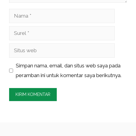
Nama
Surel
Situs
web
Simpan nama, email, dan situs web saya pada
peramban ini untuk komentar saya berikutnya.