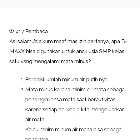
417
Pembaca
As-salamu’alaikum maaf mas izin bertanya, apa B-
MAXX bisa digunakan untuk anak usia SMP kelas
satu yang mengalami mata minus?
Perbaiki jumlah minum air putih nya.
Mata minus karena minim air mata sebagai
pendingin lensa mata saat beraktivitas
karena setiap berkedip kita mengeluarkan
air mata
Kalau minim minum air mana bisa sebagai
pendingin