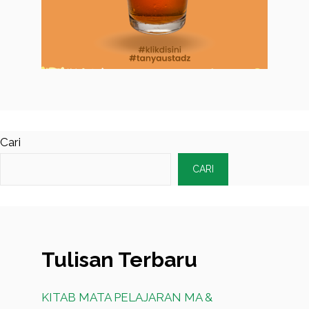
Cari
CARI
Tulisan Terbaru
KITAB MATA PELAJARAN MA &