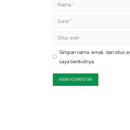
Nama
Surel
Situs
web
Simpan nama, email, dan situs 
saya berikutnya.