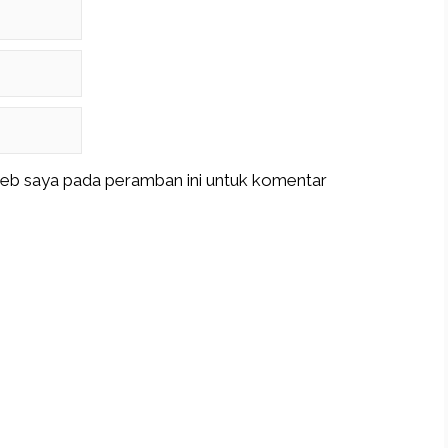
web saya pada peramban ini untuk komentar