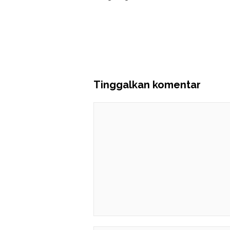
Tinggalkan komentar
Komentar