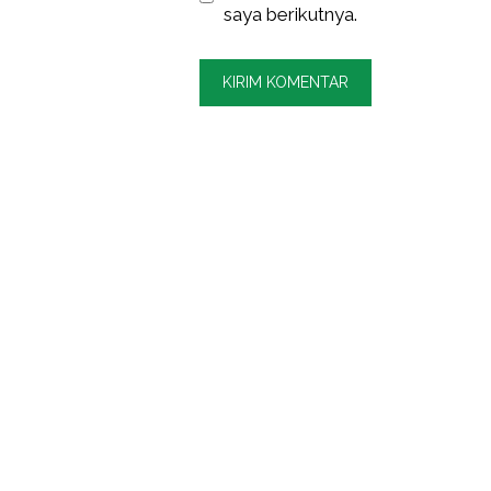
saya berikutnya.