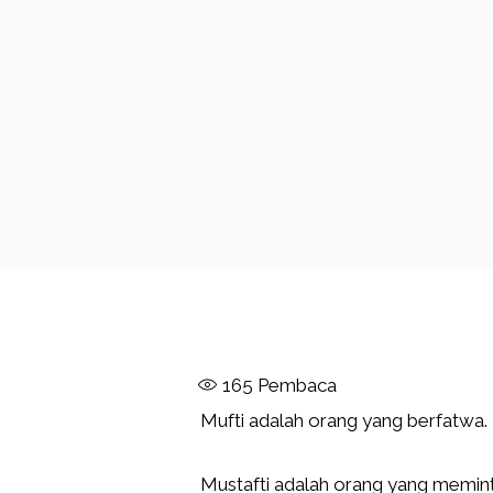
165
Pembaca
Mufti adalah orang yang berfatwa.
Mustafti adalah orang yang memint