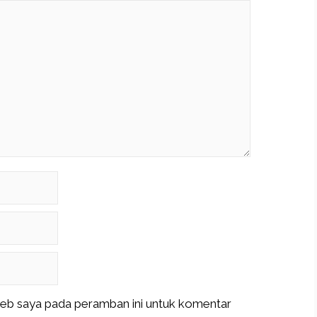
web saya pada peramban ini untuk komentar