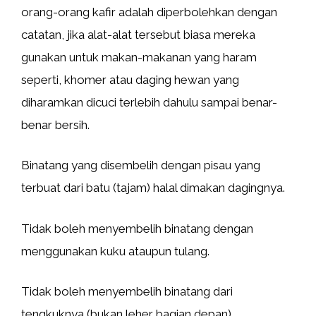
orang-orang kafir adalah diperbolehkan dengan
catatan, jika alat-alat tersebut biasa mereka
gunakan untuk makan-makanan yang haram
seperti, khomer atau daging hewan yang
diharamkan dicuci terlebih dahulu sampai benar-
benar bersih.
Binatang yang disembelih dengan pisau yang
terbuat dari batu (tajam) halal dimakan dagingnya.
Tidak boleh menyembelih binatang dengan
menggunakan kuku ataupun tulang.
Tidak boleh menyembelih binatang dari
tengkuknya (bukan leher bagian depan).