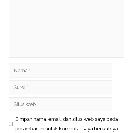
Nama
Surel
Situs
web
Simpan nama, email, dan situs web saya pada
peramban ini untuk komentar saya berikutnya.