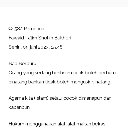
582
Pembaca
Fawaid Ta’lim Shohih Bukhori
Senin, 05 juni 2023, 15.48
Bab Berburu
Orang yang sedang berihrom tidak boleh berburu
binatang bahkan tidak boleh mengusir binatang.
Agama kita (Islam) selalu cocok dimanapun dan
kapanpun.
Hukum menggunakan alat-alat makan bekas