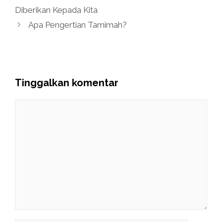
Diberikan Kepada Kita
Apa Pengertian Tamimah?
Tinggalkan komentar
Komentar