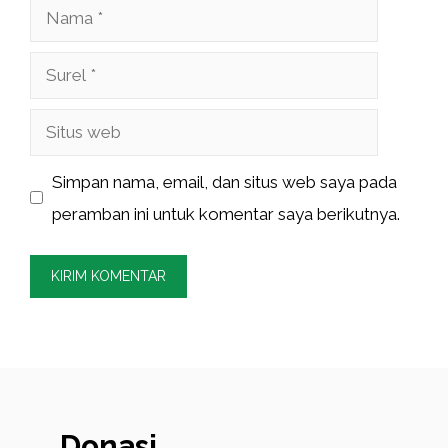
Nama
Surel
Situs
web
Simpan nama, email, dan situs web saya pada
peramban ini untuk komentar saya berikutnya.
Donasi