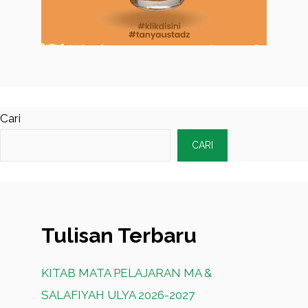
Cari
CARI
Tulisan Terbaru
KITAB MATA PELAJARAN MA &
SALAFIYAH ULYA 2026-2027