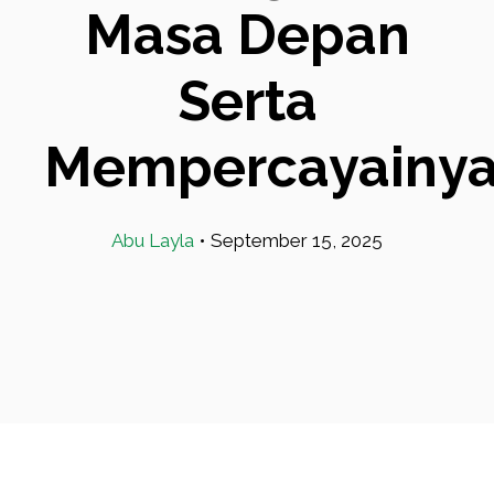
Masa Depan
Serta
Mempercayainya
Abu Layla
•
September 15, 2025