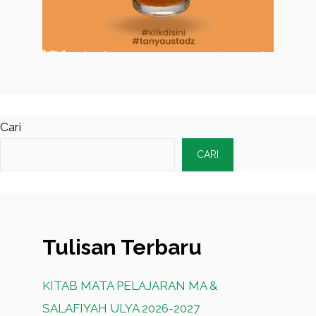
Cari
CARI
Tulisan Terbaru
KITAB MATA PELAJARAN MA &
SALAFIYAH ULYA 2026-2027