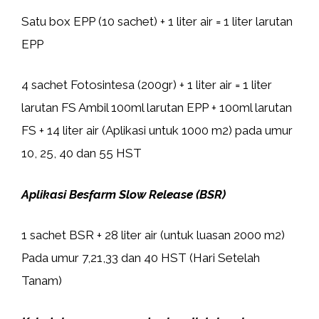
Satu box EPP (10 sachet) + 1 liter air = 1 liter larutan
EPP
4 sachet Fotosintesa (200gr) + 1 liter air = 1 liter
larutan FS Ambil 100ml larutan EPP + 100ml larutan
FS + 14 liter air (Aplikasi untuk 1000 m2) pada umur
10, 25, 40 dan 55 HST
Aplikasi Besfarm Slow Release (BSR)
1 sachet BSR + 28 liter air (untuk luasan 2000 m2)
Pada umur 7,21,33 dan 40 HST (Hari Setelah
Tanam)