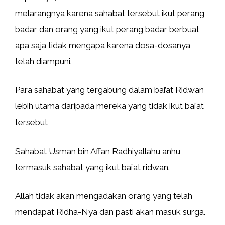
melarangnya karena sahabat tersebut ikut perang
badar dan orang yang ikut perang badar berbuat
apa saja tidak mengapa karena dosa-dosanya
telah diampuni.
Para sahabat yang tergabung dalam bai’at Ridwan
lebih utama daripada mereka yang tidak ikut bai’at
tersebut
Sahabat Usman bin Affan Radhiyallahu anhu
termasuk sahabat yang ikut bai’at ridwan.
Allah tidak akan mengadakan orang yang telah
mendapat Ridha-Nya dan pasti akan masuk surga.