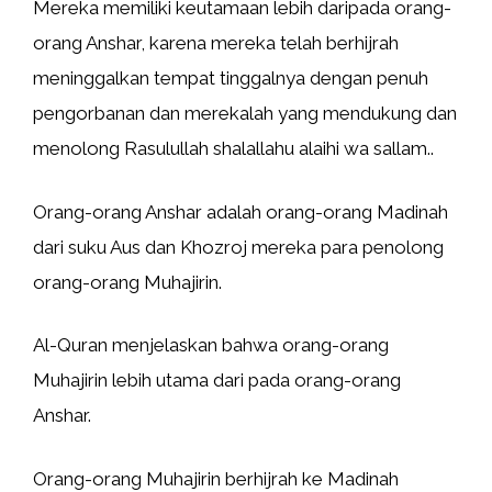
Mereka memiliki keutamaan lebih daripada orang-
orang Anshar, karena mereka telah berhijrah
meninggalkan tempat tinggalnya dengan penuh
pengorbanan dan merekalah yang mendukung dan
menolong Rasulullah shalallahu alaihi wa sallam..
Orang-orang Anshar adalah orang-orang Madinah
dari suku Aus dan Khozroj mereka para penolong
orang-orang Muhajirin.
Al-Quran menjelaskan bahwa orang-orang
Muhajirin lebih utama dari pada orang-orang
Anshar.
Orang-orang Muhajirin berhijrah ke Madinah