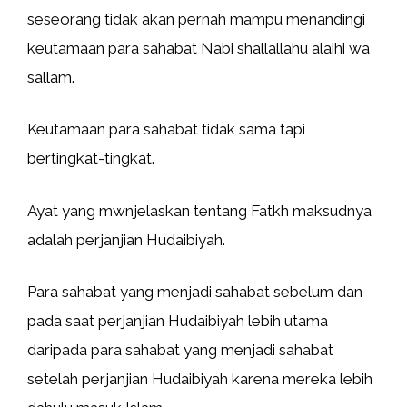
seseorang tidak akan pernah mampu menandingi
keutamaan para sahabat Nabi shallallahu alaihi wa
sallam.
Keutamaan para sahabat tidak sama tapi
bertingkat-tingkat.
Ayat yang mwnjelaskan tentang Fatkh maksudnya
adalah perjanjian Hudaibiyah.
Para sahabat yang menjadi sahabat sebelum dan
pada saat perjanjian Hudaibiyah lebih utama
daripada para sahabat yang menjadi sahabat
setelah perjanjian Hudaibiyah karena mereka lebih