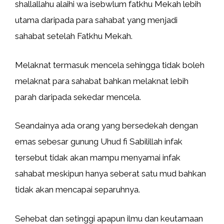
shallallahu alaihi wa isebwlum fatkhu Mekah lebih
utama daripada para sahabat yang menjadi
sahabat setelah Fatkhu Mekah.
Melaknat termasuk mencela sehingga tidak boleh
melaknat para sahabat bahkan melaknat lebih
parah daripada sekedar mencela.
Seandainya ada orang yang bersedekah dengan
emas sebesar gunung Uhud fi Sabilillah infak
tersebut tidak akan mampu menyamai infak
sahabat meskipun hanya seberat satu mud bahkan
tidak akan mencapai separuhnya.
Sehebat dan setinggi apapun ilmu dan keutamaan