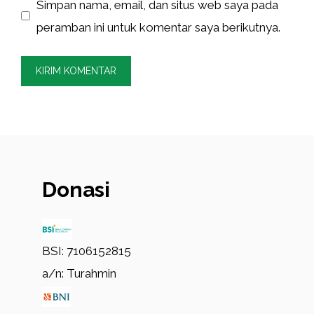
Simpan nama, email, dan situs web saya pada
peramban ini untuk komentar saya berikutnya.
Donasi
BSI: 7106152815
a/n: Turahmin