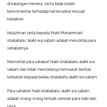
di kalangan mereka, serta tidak boleh
berkomentar terhadap hal tersebut kecuali
kebaikan.
Kelaziman cinta kepada Nabi Muhammad
shallallahu ‘alaihi wa sallam adalah mencintai para
sahabatnya.
Mencintai para sahabat Nabi shallallahu alaihi wa
sallam dan tidak mencelanya termasuk bentuk
ketaatan kepada beliau shalallahu alaihi wa sallam.
Para sahabat Nabi shallallahu ‘alaihi wa sallam
adalah orang-orang terbaik setelah para nabi dan
rasul.