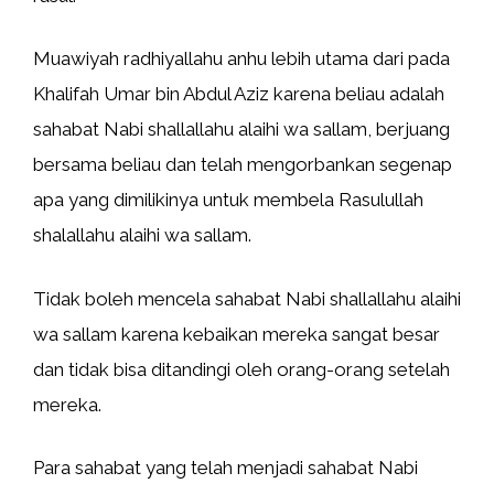
Muawiyah radhiyallahu anhu lebih utama dari pada
Khalifah Umar bin Abdul Aziz karena beliau adalah
sahabat Nabi shallallahu alaihi wa sallam, berjuang
bersama beliau dan telah mengorbankan segenap
apa yang dimilikinya untuk membela Rasulullah
shalallahu alaihi wa sallam.
Tidak boleh mencela sahabat Nabi shallallahu alaihi
wa sallam karena kebaikan mereka sangat besar
dan tidak bisa ditandingi oleh orang-orang setelah
mereka.
Para sahabat yang telah menjadi sahabat Nabi