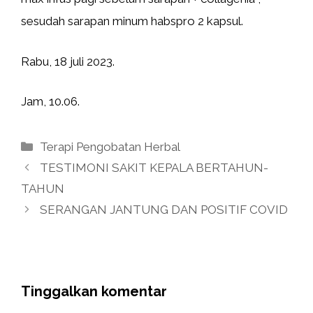
sesudah sarapan minum habspro 2 kapsul.
Rabu, 18 juli 2023.
Jam, 10.06.
Kategori
Terapi Pengobatan Herbal
TESTIMONI SAKIT KEPALA BERTAHUN-
TAHUN
SERANGAN JANTUNG DAN POSITIF COVID
Tinggalkan komentar