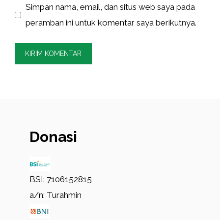
Simpan nama, email, dan situs web saya pada
peramban ini untuk komentar saya berikutnya.
Donasi
BSI: 7106152815
a/n: Turahmin