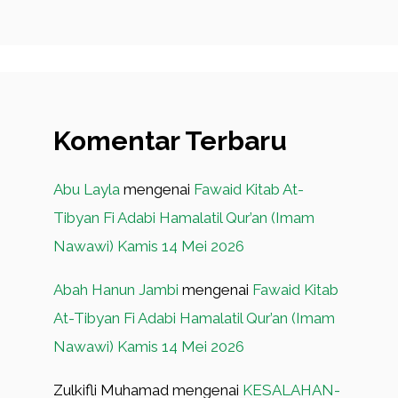
Komentar Terbaru
Abu Layla
mengenai
Fawaid Kitab At-
Tibyan Fi Adabi Hamalatil Qur’an (Imam
Nawawi) Kamis 14 Mei 2026
Abah Hanun Jambi
mengenai
Fawaid Kitab
At-Tibyan Fi Adabi Hamalatil Qur’an (Imam
Nawawi) Kamis 14 Mei 2026
Zulkifli Muhamad
mengenai
KESALAHAN-