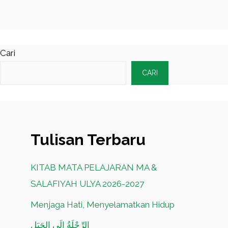
Cari
CARI
Tulisan Terbaru
KITAB MATA PELAJARAN MA &
SALAFIYAH ULYA 2026-2027
Menjaga Hati, Menyelamatkan Hidup
الرِّحْلَةُ إِلَى الجَبَلِ