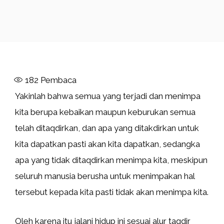
182
Pembaca
Yakinlah bahwa semua yang terjadi dan menimpa
kita berupa kebaikan maupun keburukan semua
telah ditaqdirkan, dan apa yang ditakdirkan untuk
kita dapatkan pasti akan kita dapatkan, sedangka
apa yang tidak ditaqdirkan menimpa kita, meskipun
seluruh manusia berusha untuk menimpakan hal
tersebut kepada kita pasti tidak akan menimpa kita.
Oleh karena itu jalani hidup ini sesuai alur taqdir