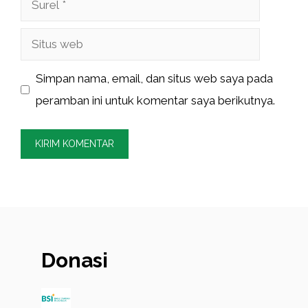
Situs
web
Simpan nama, email, dan situs web saya pada
peramban ini untuk komentar saya berikutnya.
Donasi