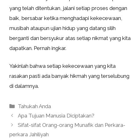
yang telah ditentukan, jalani setiap proses dengan
baik, bersabar ketika menghadapi kekecewaan,
musibah ataupun ujian hidup yang datang silih
berganti dan bersyukur atas setiap nikmat yang kita
dapatkan. Pernah ingkar.
Yakinlah bahwa setiap kekecewaan yang kita
rasakan pasti ada banyak hikmah yang terselubung
di dalamnya.
Kategori
Tahukah Anda
Apa Tujuan Manusia Diciptakan?
Sifat-sifat Orang-orang Munafik dan Perkara-
perkara Jahiliyah