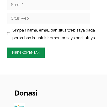
Surel
Situs
web
Simpan nama, email, dan situs web saya pada
peramban ini untuk komentar saya berikutnya.
Donasi