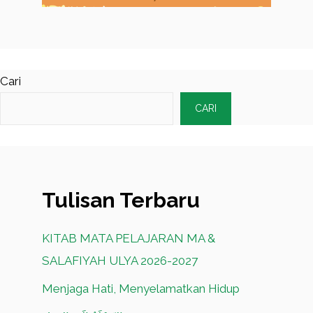
Cari
CARI
Tulisan Terbaru
KITAB MATA PELAJARAN MA &
SALAFIYAH ULYA 2026-2027
Menjaga Hati, Menyelamatkan Hidup