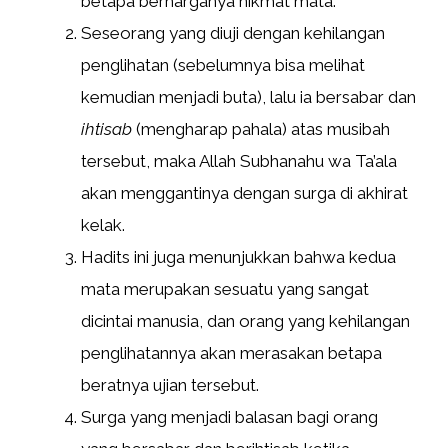
betapa berharganya nikmat mata.
Seseorang yang diuji dengan kehilangan
penglihatan (sebelumnya bisa melihat
kemudian menjadi buta), lalu ia bersabar dan
ihtisab
(mengharap pahala) atas musibah
tersebut, maka Allah Subhanahu wa Ta’ala
akan menggantinya dengan surga di akhirat
kelak.
Hadits ini juga menunjukkan bahwa kedua
mata merupakan sesuatu yang sangat
dicintai manusia, dan orang yang kehilangan
penglihatannya akan merasakan betapa
beratnya ujian tersebut.
Surga yang menjadi balasan bagi orang