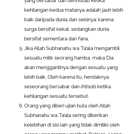
yang bersabar dan berihtisab ketika
kehilangan kedua matanya adalah jauh lebih
baik daripada dunia dan seisinya; karena
surga bersifat kekal, sedangkan dunia
bersifat sementara dan fana.
Jika Allah Subhanahu wa Ta’ala mengambil
sesuatu milik seorang hamba, maka Dia
akan menggantinya dengan sesuatu yang
lebih baik. Oleh karena itu, hendaknya
seseorang bersabar dan
ihtisab
ketika
kehilangan sesuatu tersebut.
Orang yang diberi ujian buta oleh Allah
Subhanahu wa Ta’ala sering diberikan
kelebihan di sisi lain yang tidak dimiliki oleh