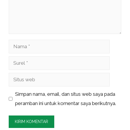
Nama
Surel
Situs
web
Simpan nama, email, dan situs web saya pada
peramban ini untuk komentar saya berikutnya.