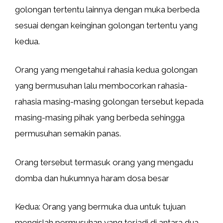
golongan tertentu lainnya dengan muka berbeda
sesuai dengan keinginan golongan tertentu yang
kedua.
Orang yang mengetahui rahasia kedua golongan
yang bermusuhan lalu membocorkan rahasia-
rahasia masing-masing golongan tersebut kepada
masing-masing pihak yang berbeda sehingga
permusuhan semakin panas.
Orang tersebut termasuk orang yang mengadu
domba dan hukumnya haram dosa besar
Kedua: Orang yang bermuka dua untuk tujuan
mengislah permusuhan yang terjadi di antara dua