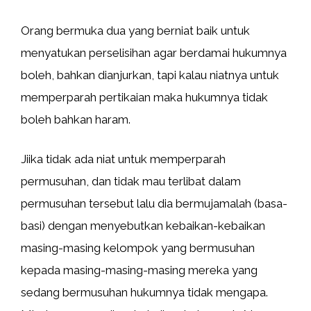
Orang bermuka dua yang berniat baik untuk
menyatukan perselisihan agar berdamai hukumnya
boleh, bahkan dianjurkan, tapi kalau niatnya untuk
memperparah pertikaian maka hukumnya tidak
boleh bahkan haram.
Jiika tidak ada niat untuk memperparah
permusuhan, dan tidak mau terlibat dalam
permusuhan tersebut lalu dia bermujamalah (basa-
basi) dengan menyebutkan kebaikan-kebaikan
masing-masing kelompok yang bermusuhan
kepada masing-masing-masing mereka yang
sedang bermusuhan hukumnya tidak mengapa.