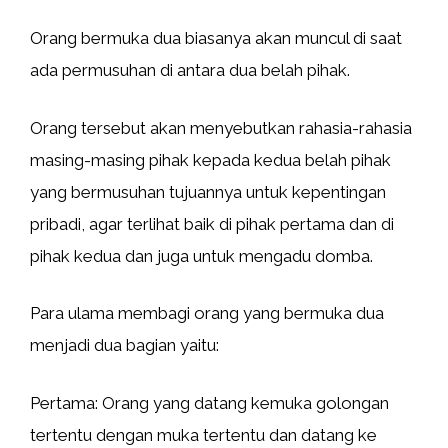
Orang bermuka dua biasanya akan muncul di saat
ada permusuhan di antara dua belah pihak.
Orang tersebut akan menyebutkan rahasia-rahasia
masing-masing pihak kepada kedua belah pihak
yang bermusuhan tujuannya untuk kepentingan
pribadi, agar terlihat baik di pihak pertama dan di
pihak kedua dan juga untuk mengadu domba.
Para ulama membagi orang yang bermuka dua
menjadi dua bagian yaitu:
Pertama: Orang yang datang kemuka golongan
tertentu dengan muka tertentu dan datang ke