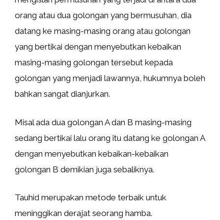
orang atau dua golongan yang bermusuhan, dia
datang ke masing-masing orang atau golongan
yang bertikai dengan menyebutkan kebaikan
masing-masing golongan tersebut kepada
golongan yang menjadi lawannya, hukumnya boleh
bahkan sangat dianjurkan.
Misal ada dua golongan A dan B masing-masing
sedang bertikai lalu orang itu datang ke golongan A
dengan menyebutkan kebaikan-kebaikan
golongan B demikian juga sebaliknya.
Tauhid merupakan metode terbaik untuk
meninggikan derajat seorang hamba.