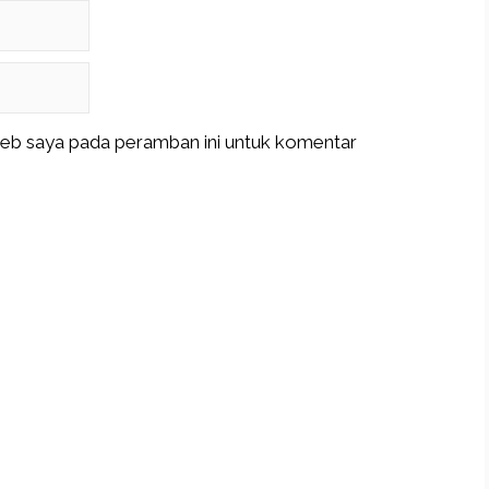
web saya pada peramban ini untuk komentar