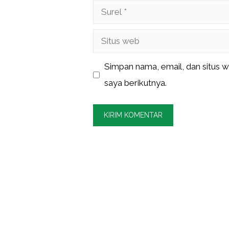
Surel
Situs
web
Simpan nama, email, dan situs 
saya berikutnya.