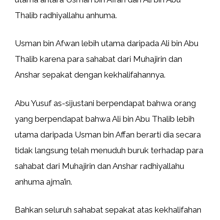
Thalib radhiyallahu anhuma.
Usman bin Afwan lebih utama daripada Ali bin Abu
Thalib karena para sahabat dari Muhajirin dan
Anshar sepakat dengan kekhalifahannya.
Abu Yusuf as-sijustani berpendapat bahwa orang
yang berpendapat bahwa Ali bin Abu Thalib lebih
utama daripada Usman bin Affan berarti dia secara
tidak langsung telah menuduh buruk terhadap para
sahabat dari Muhajirin dan Anshar radhiyallahu
anhuma ajma’in.
Bahkan seluruh sahabat sepakat atas kekhalifahan