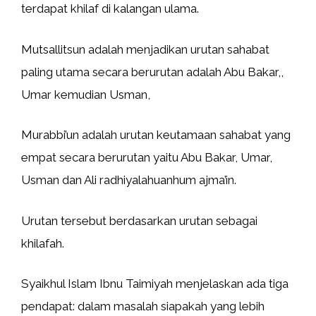
terdapat khilaf di kalangan ulama.
Mutsallitsun adalah menjadikan urutan sahabat
paling utama secara berurutan adalah Abu Bakar,,
Umar kemudian Usman,
Murabbi’un adalah urutan keutamaan sahabat yang
empat secara berurutan yaitu Abu Bakar, Umar,
Usman dan Ali radhiyalahuanhum ajma’in.
Urutan tersebut berdasarkan urutan sebagai
khilafah.
Syaikhul Islam Ibnu Taimiyah menjelaskan ada tiga
pendapat: dalam masalah siapakah yang lebih