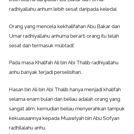
radhiyallahu anhum lebih sesat daripada keledai.
Orang yang mencela kekhalifahan Abu Bakar dan
Umar radhiyallahu anhuma berarti orang itu telah
sesat dan termasuk mubtadi’.
Pada masa Khalifah Ali bin Abi Thalib radhiyallahu
anhu banyak terjadi perselisihan.
Hasan bin Ali bin Abi Thalib hanya menjadi khalifah
selama enam bulan dan beliau adalah orang yang
sangat alim, kemudian beliau menyerahkan tampuk
kekuasaannya kepada Muawiyah bin Abu Sofyan
radhilalahu anhu.