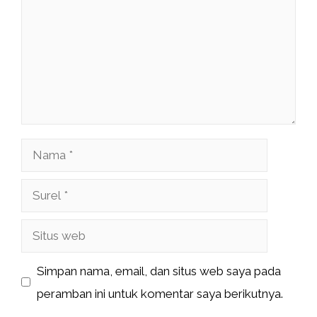
Nama
Surel
Situs
web
Simpan nama, email, dan situs web saya pada
peramban ini untuk komentar saya berikutnya.