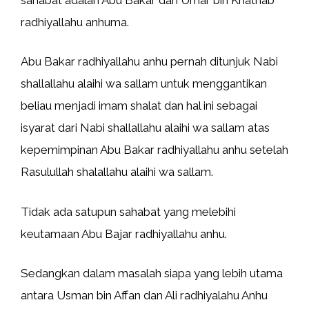
radhiyallahu anhuma.
Abu Bakar radhiyallahu anhu pernah ditunjuk Nabi
shallallahu alaihi wa sallam untuk menggantikan
beliau menjadi imam shalat dan hal ini sebagai
isyarat dari Nabi shallallahu alaihi wa sallam atas
kepemimpinan Abu Bakar radhiyallahu anhu setelah
Rasulullah shalallahu alaihi wa sallam.
Tidak ada satupun sahabat yang melebihi
keutamaan Abu Bajar radhiyallahu anhu.
Sedangkan dalam masalah siapa yang lebih utama
antara Usman bin Affan dan Ali radhiyalahu Anhu